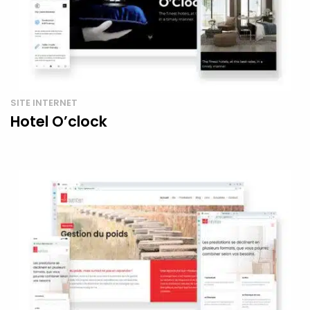
SITE INTERNET
Hotel O’clock