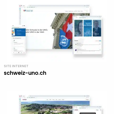
SITE INTERNET
schweiz-uno.ch