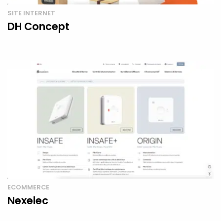
SITE INTERNET
DH Concept
ECOMMERCE
Nexelec