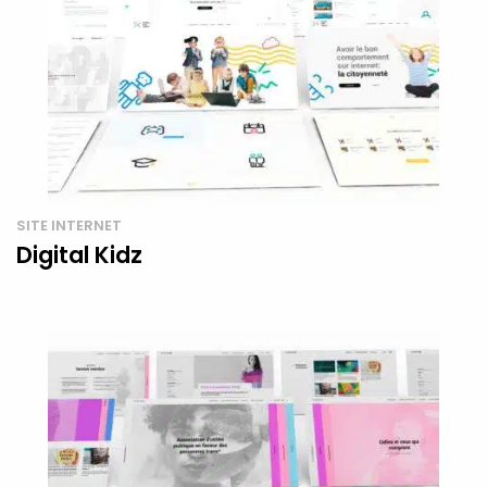
SITE INTERNET
Digital Kidz