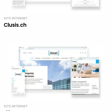
SITE INTERNET
Clusis.ch
SITE INTERNET