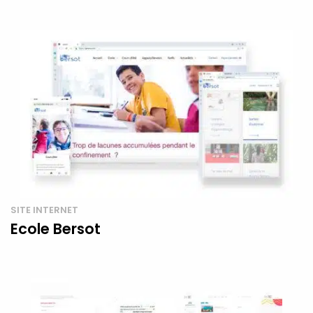
SITE INTERNET
Ecole Bersot