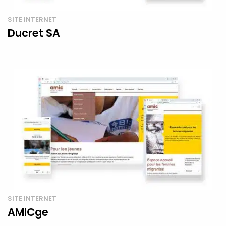
SITE INTERNET
Ducret SA
SITE INTERNET
AMICge