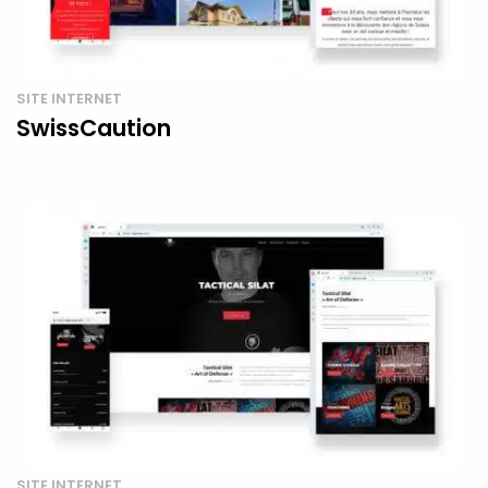
SITE INTERNET
SwissCaution
SITE INTERNET