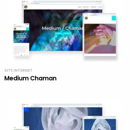
SITE INTERNET
Medium Chaman