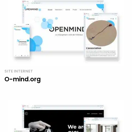
SITE INTERNET
O-mind.org