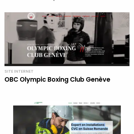
SITE INTERNET
OBC Olympic Boxing Club Genève