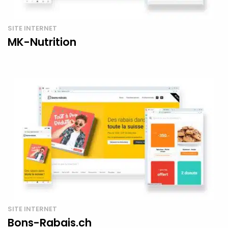
SITE INTERNET
MK-Nutrition
SITE INTERNET
Bons-Rabais.ch