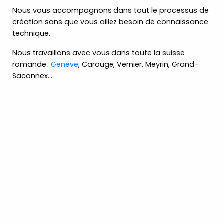
Nous vous accompagnons dans tout le processus de
création sans que vous aillez besoin de connaissance
technique.
Nous travaillons avec vous dans toute la suisse
romande :
Genève
, Carouge, Vernier, Meyrin, Grand-
Saconnex…