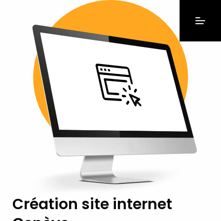
Création site internet