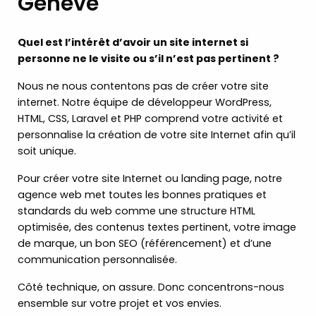
Genève
Quel est l’intérêt d’avoir un site internet si
personne ne le visite ou s’il n’est pas pertinent ?
Nous ne nous contentons pas de créer votre site
internet. Notre équipe de développeur WordPress,
HTML, CSS, Laravel et PHP comprend votre activité et
personnalise la création de votre site Internet afin qu’il
soit unique.
Pour créer votre site Internet ou landing page, notre
agence web met toutes les bonnes pratiques et
standards du web comme une structure HTML
optimisée, des contenus textes pertinent, votre image
de marque, un bon SEO (référencement) et d’une
communication personnalisée.
Côté technique, on assure. Donc concentrons-nous
ensemble sur votre projet et vos envies.