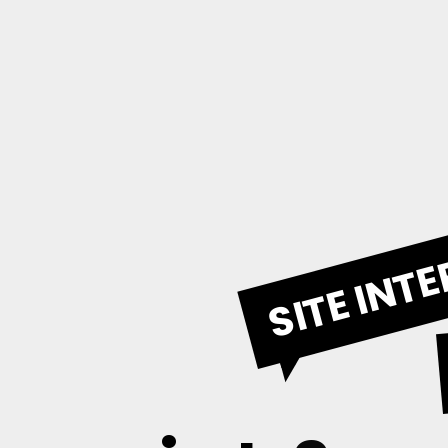
SITE INT