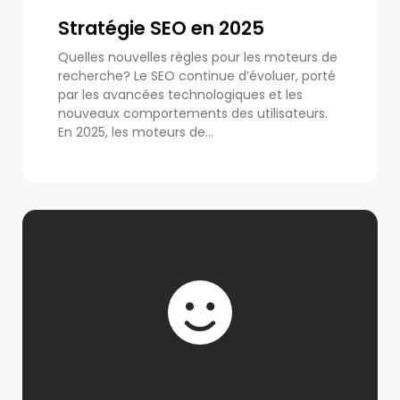
Stratégie SEO en 2025
Quelles nouvelles règles pour les moteurs de
recherche? Le SEO continue d’évoluer, porté
par les avancées technologiques et les
nouveaux comportements des utilisateurs.
En 2025, les moteurs de...