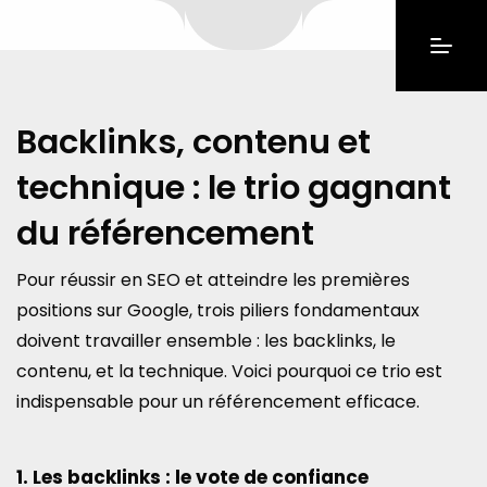
Backlinks, contenu et
technique : le trio gagnant
du référencement
Pour réussir en SEO et atteindre les premières
positions sur Google, trois piliers fondamentaux
doivent travailler ensemble : les backlinks, le
contenu, et la technique. Voici pourquoi ce trio est
indispensable pour un référencement efficace.
1. Les backlinks : le vote de confiance