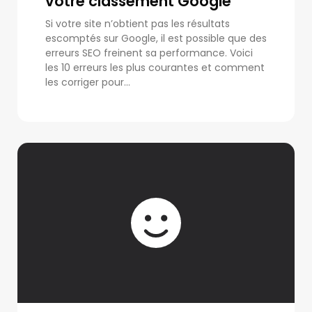
votre classement Google
Si votre site n’obtient pas les résultats
escomptés sur Google, il est possible que des
erreurs SEO freinent sa performance. Voici
les 10 erreurs les plus courantes et comment
les corriger pour...