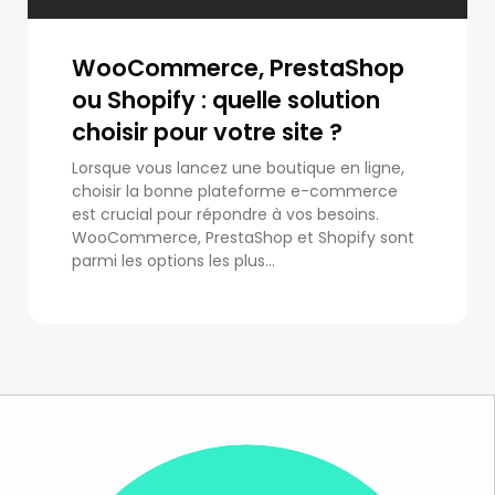
WooCommerce, PrestaShop
ou Shopify : quelle solution
choisir pour votre site ?
Lorsque vous lancez une boutique en ligne,
choisir la bonne plateforme e-commerce
est crucial pour répondre à vos besoins.
WooCommerce, PrestaShop et Shopify sont
parmi les options les plus...