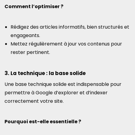
Comment l’optimiser ?
Rédigez des articles informatifs, bien structurés et
engageants.
Mettez régulièrement à jour vos contenus pour
rester pertinent.
3. La technique : la base solide
Une base technique solide est indispensable pour
permettre à Google d’explorer et d’indexer
correctement votre site.
Pourquoi est-elle essentielle ?