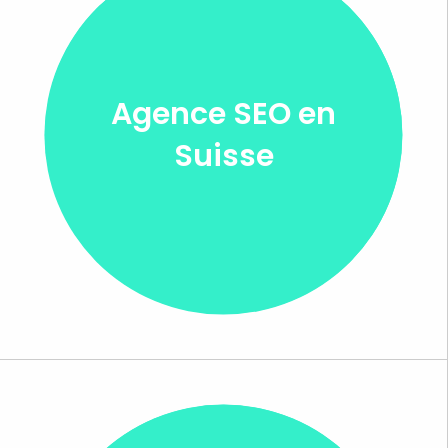
Agence SEO en
Suisse