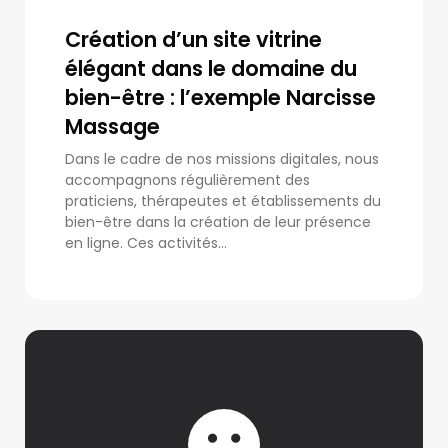
Création d’un site vitrine
élégant dans le domaine du
bien-être : l’exemple Narcisse
Massage
Dans le cadre de nos missions digitales, nous
accompagnons régulièrement des
praticiens, thérapeutes et établissements du
bien-être dans la création de leur présence
en ligne. Ces activités...