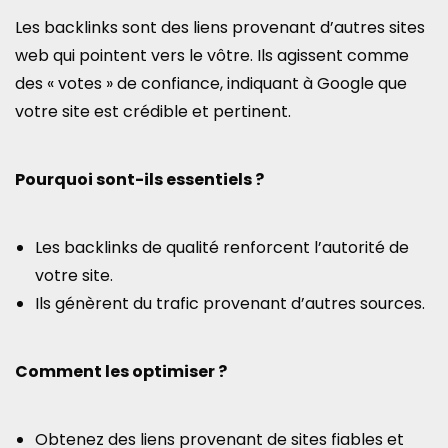
Les backlinks sont des liens provenant d’autres sites
web qui pointent vers le vôtre. Ils agissent comme
des « votes » de confiance, indiquant à Google que
votre site est crédible et pertinent.
Pourquoi sont-ils essentiels ?
Les backlinks de qualité renforcent l’autorité de
votre site.
Ils génèrent du trafic provenant d’autres sources.
Comment les optimiser ?
Obtenez des liens provenant de sites fiables et