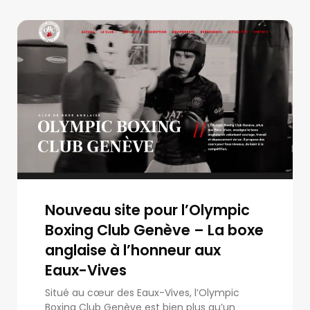
Nouveau site pour l’Olympic
Boxing Club Genève – La boxe
anglaise à l’honneur aux
Eaux-Vives
Situé au cœur des Eaux-Vives, l’Olympic
Boxing Club Genève est bien plus qu’un