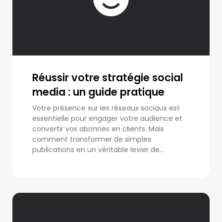
Réussir votre stratégie social
media : un guide pratique
Votre présence sur les réseaux sociaux est
essentielle pour engager votre audience et
convertir vos abonnés en clients. Mais
comment transformer de simples
publications en un véritable levier de...