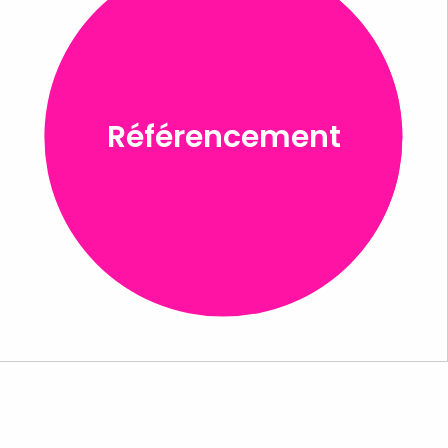
Référencement