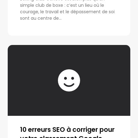
simple club de boxe : c’est un lieu où le
courage, le travail et le dépassement de soi
sont au centre de...
10 erreurs SEO à corriger pour