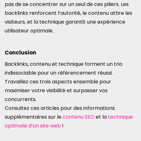
pas de se concentrer sur un seul de ces piliers. Les
backlinks renforcent l’autorité, le contenu attire les
visiteurs, et la technique garantit une expérience
utilisateur optimale.
Conclusion
Backlinks, contenu et technique forment un trio
indissociable pour un référencement réussi.
Travaillez ces trois aspects ensemble pour
maximiser votre visibilité et surpasser vos
concurrents.
Consultez ces articles pour des informations
supplémentaires sur le
contenu SEO
et la
technique
optimale d’un site web
!