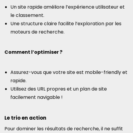
Un site rapide améliore l’expérience utilisateur et
le classement.
Une structure claire facilite l’exploration par les
moteurs de recherche.
Comment l’optimiser ?
Assurez-vous que votre site est mobile-friendly et
rapide.
Utilisez des URL propres et un plan de site
facilement navigable !
Le trio en action
Pour dominer les résultats de recherche, il ne suffit