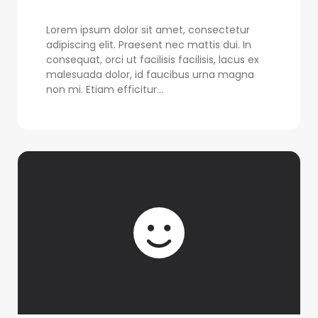
Lorem ipsum dolor sit amet, consectetur
adipiscing elit. Praesent nec mattis dui. In
consequat, orci ut facilisis facilisis, lacus ex
malesuada dolor, id faucibus urna magna
non mi. Etiam efficitur...