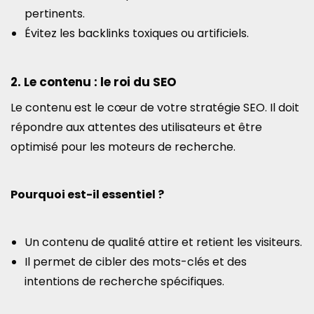
pertinents.
Évitez les backlinks toxiques ou artificiels.
2. Le contenu : le roi du SEO
Le contenu est le cœur de votre stratégie SEO. Il doit
répondre aux attentes des utilisateurs et être
optimisé pour les moteurs de recherche.
Pourquoi est-il essentiel ?
Un contenu de qualité attire et retient les visiteurs.
Il permet de cibler des mots-clés et des
intentions de recherche spécifiques.