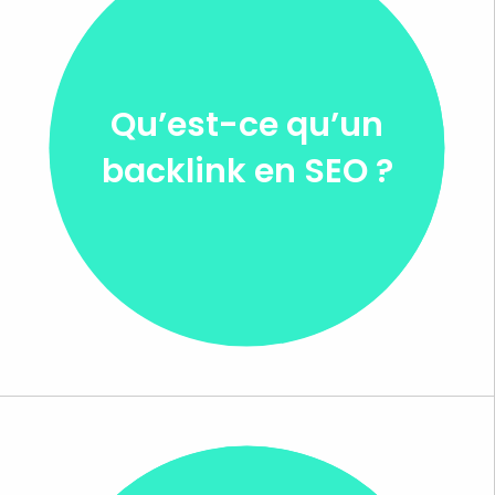
Qu’est-ce qu’un
backlink en SEO ?