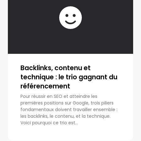
Backlinks, contenu et
technique : le trio gagnant du
référencement
Pour réussir en SEO et atteindre les
premières positions sur Google, trois piliers
fondamentaux doivent travailler ensemble :
les backlinks, le contenu, et la technique.
Voici pourquoi ce trio est...