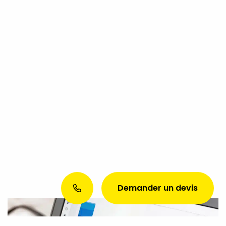
Demander un devis