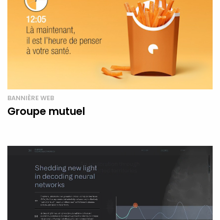
BANNIÈRE WEB
Groupe mutuel