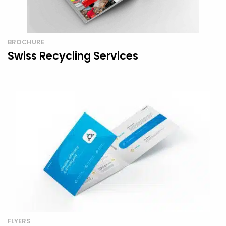
BROCHURE
Swiss Recycling Services
FLYERS