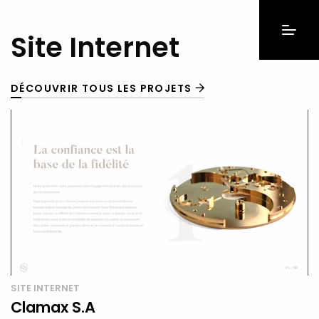
Site Internet
DÉCOUVRIR TOUS LES PROJETS
SITE INTERNET
Clamax S.A