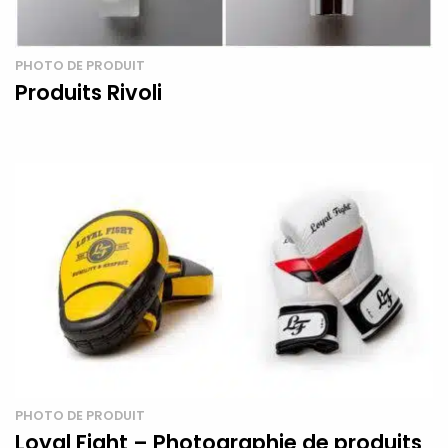
PHOTO DE PRODUIT
Produits Rivoli
PHOTO DE PRODUIT
Loyal Fight – Photographie de produits