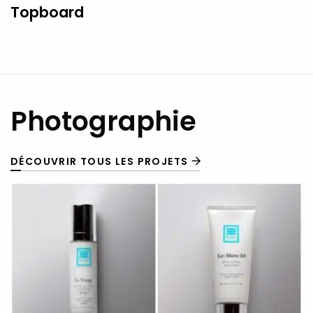
Topboard
Photographie
DÉCOUVRIR TOUS LES PROJETS