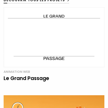
DÉCOUVRIR TOUS LES PROJETS
ANIMATION WEB
Le Grand Passage