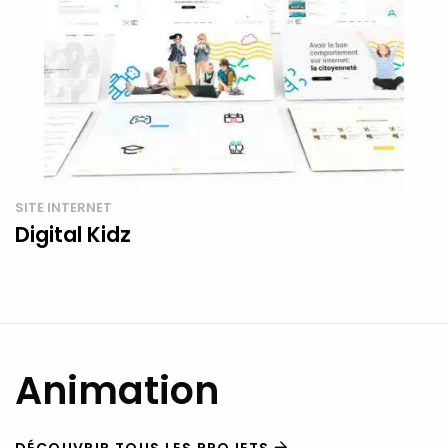
SITE INTERNET
Digital Kidz
Animation