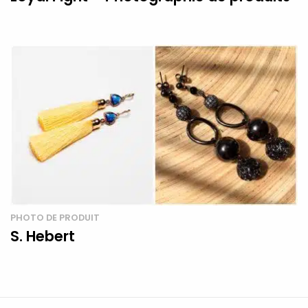
PHOTO DE PRODUIT
S. Hebert