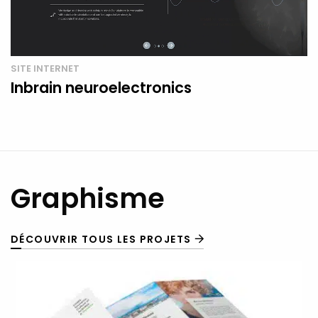
SITE INTERNET
Inbrain neuroelectronics
Graphisme
DÉCOUVRIR TOUS LES PROJETS