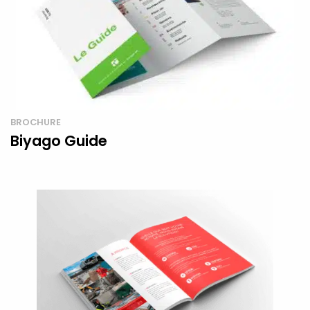
BROCHURE
Biyago Guide