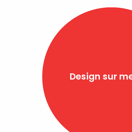
Design sur m