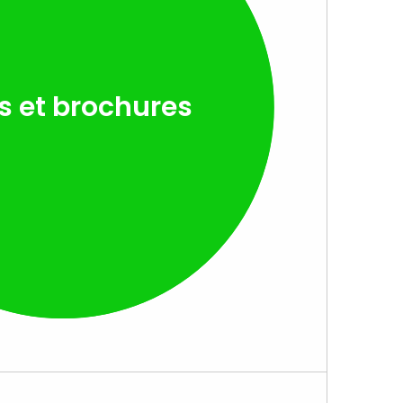
rs et brochures