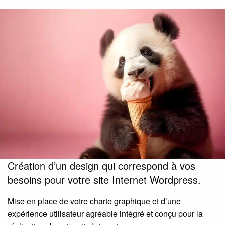
Création d’un design qui correspond à vos
besoins pour votre site Internet Wordpress.
Mise en place de votre charte graphique et d’une
expérience utilisateur agréable intégré et conçu pour la