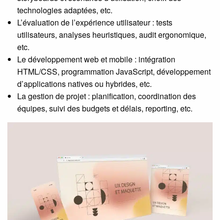
technologies adaptées, etc.
L’évaluation de l’expérience utilisateur : tests
utilisateurs, analyses heuristiques, audit ergonomique,
etc.
Le développement web et mobile : intégration
HTML/CSS, programmation JavaScript, développement
d’applications natives ou hybrides, etc.
La gestion de projet : planification, coordination des
équipes, suivi des budgets et délais, reporting, etc.