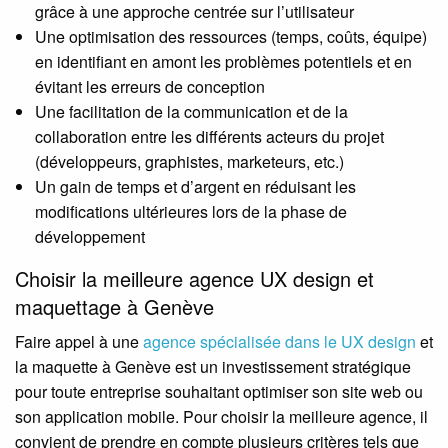
grâce à une approche centrée sur l’utilisateur
Une optimisation des ressources (temps, coûts, équipe)
en identifiant en amont les problèmes potentiels et en
évitant les erreurs de conception
Une facilitation de la communication et de la
collaboration entre les différents acteurs du projet
(développeurs, graphistes, marketeurs, etc.)
Un gain de temps et d’argent en réduisant les
modifications ultérieures lors de la phase de
développement
Choisir la meilleure agence UX design et
maquettage à Genève
Faire appel à une
agence spécialisée dans le UX design
et
la maquette à Genève est un investissement stratégique
pour toute entreprise souhaitant optimiser son site web ou
son application mobile. Pour choisir la meilleure agence, il
convient de prendre en compte plusieurs critères tels que