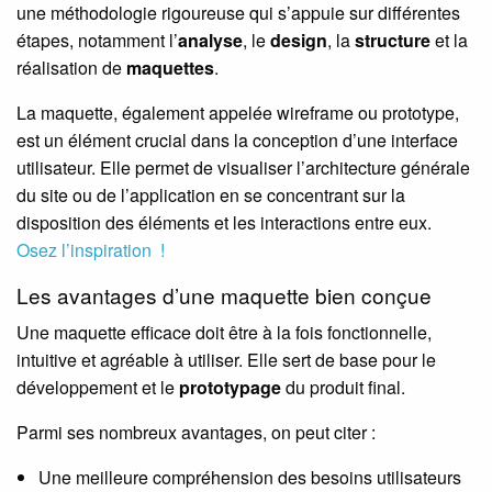
une méthodologie rigoureuse qui s’appuie sur différentes
étapes, notamment l’
analyse
, le
design
, la
structure
et la
réalisation de
maquettes
.
La maquette, également appelée wireframe ou prototype,
est un élément crucial dans la conception d’une interface
utilisateur. Elle permet de visualiser l’architecture générale
du site ou de l’application en se concentrant sur la
disposition des éléments et les interactions entre eux.
Osez l’inspiration !
Les avantages d’une maquette bien conçue
Une maquette efficace doit être à la fois fonctionnelle,
intuitive et agréable à utiliser. Elle sert de base pour le
développement et le
prototypage
du produit final.
Parmi ses nombreux avantages, on peut citer :
Une meilleure compréhension des besoins utilisateurs