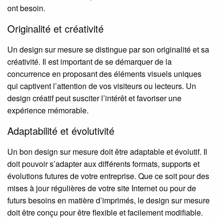
ont besoin.
Originalité et créativité
Un design sur mesure se distingue par son originalité et sa
créativité. Il est important de se démarquer de la
concurrence en proposant des éléments visuels uniques
qui captivent l’attention de vos visiteurs ou lecteurs. Un
design créatif peut susciter l’intérêt et favoriser une
expérience mémorable.
Adaptabilité et évolutivité
Un bon design sur mesure doit être adaptable et évolutif. Il
doit pouvoir s’adapter aux différents formats, supports et
évolutions futures de votre entreprise. Que ce soit pour des
mises à jour régulières de votre site Internet ou pour de
futurs besoins en matière d’imprimés, le design sur mesure
doit être conçu pour être flexible et facilement modifiable.