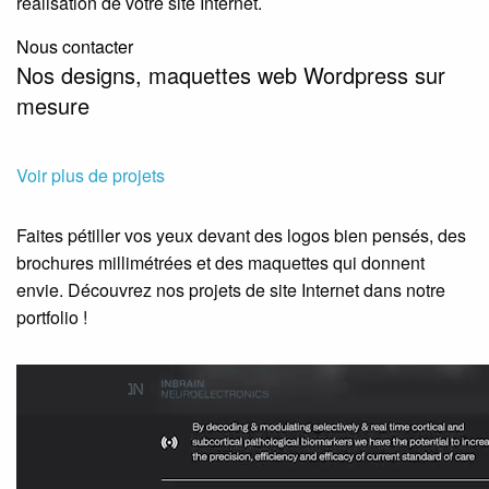
réalisation de votre site Internet.
Nous contacter
Nos designs, maquettes web Wordpress sur
mesure
Voir plus de projets
Faites pétiller vos yeux devant des logos bien pensés, des
brochures millimétrées et des maquettes qui donnent
envie. Découvrez nos projets de site Internet dans notre
portfolio !