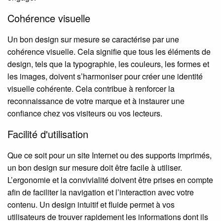
Cohérence visuelle
Un bon design sur mesure se caractérise par une
cohérence visuelle. Cela signifie que tous les éléments de
design, tels que la typographie, les couleurs, les formes et
les images, doivent s’harmoniser pour créer une identité
visuelle cohérente. Cela contribue à renforcer la
reconnaissance de votre marque et à instaurer une
confiance chez vos visiteurs ou vos lecteurs.
Facilité d'utilisation
Que ce soit pour un site Internet ou des supports imprimés,
un bon design sur mesure doit être facile à utiliser.
L’ergonomie et la convivialité doivent être prises en compte
afin de faciliter la navigation et l’interaction avec votre
contenu. Un design intuitif et fluide permet à vos
utilisateurs de trouver rapidement les informations dont ils