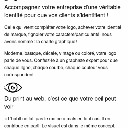
Accompagnez votre entreprise d’une véritable
identité pour que vos clients s’identifient !
Celle qui vient compléter votre logo, achever votre identité
de marque, fignoler votre caractère/particularité, nous
avons nommé : la charte graphique !
Moderne, basique, décalé, vintage ou coloré, votre logo
parle de vous. Confiez-le à un graphiste expert pour que
chaque ligne, chaque courbe, chaque couleur vous
correspondent.
Du print au web, c’est ce que votre oeil peut
voir
« L’habit ne fait pas le moine » mais en tout cas, il en
contribue en parti. Le visuel est dans le même concept.