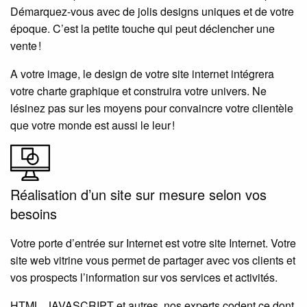
Démarquez-vous avec de jolis designs uniques et de votre
époque. C’est la petite touche qui peut déclencher une
vente !
A votre image, le design de votre site internet intégrera
votre charte graphique et construira votre univers. Ne
lésinez pas sur les moyens pour convaincre votre clientèle
que votre monde est aussi le leur !
Réalisation d’un site sur mesure selon vos
besoins
Votre porte d’entrée sur Internet est votre site Internet. Votre
site web vitrine vous permet de partager avec vos clients et
vos prospects l’information sur vos services et activités.
HTML, JAVASCRIPT et autres, nos experts codent ce dont