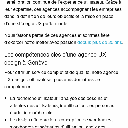
l’amélioration continue de l’expérience utilisateur. Grâce à
leur expertise, ces agences accompagnent les entreprises
dans la définition de leurs objectifs et la mise en place
d’une stratégie UX performante.
Nous faisons partie de ces agences et sommes fière
d’exercer notre métier avec passion
depuis plus de 20 ans
.
Les compétences clés d’une agence UX
design à Genève
Pour offrir un service complet et de qualité, notre agence
UX design doit maîtriser plusieurs domaines de
compétences :
La recherche utilisateur : analyse des besoins et
attentes des utilisateurs, identification des personas,
étude de marché, etc.
Le design d’interaction : conception de wireframes,
storyboards et scénarios d’utilisation, choix des