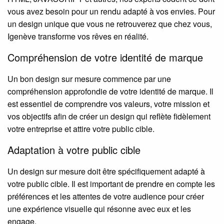
vous avez besoin pour un rendu adapté à vos envies. Pour
un design unique que vous ne retrouverez que chez vous,
Igenève transforme vos rêves en réalité.
Compréhension de votre identité de marque
Un bon design sur mesure commence par une
compréhension approfondie de votre identité de marque. Il
est essentiel de comprendre vos valeurs, votre mission et
vos objectifs afin de créer un design qui reflète fidèlement
votre entreprise et attire votre public cible.
Adaptation à votre public cible
Un design sur mesure doit être spécifiquement adapté à
votre public cible. Il est important de prendre en compte les
préférences et les attentes de votre audience pour créer
une expérience visuelle qui résonne avec eux et les
engage.