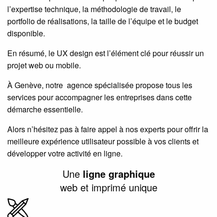
l’expertise technique, la méthodologie de travail, le
portfolio de réalisations, la taille de l’équipe et le budget
disponible.
En résumé, le UX design est l’élément clé pour réussir un
projet web ou mobile.
À Genève, notre agence spécialisée propose tous les
services pour accompagner les entreprises dans cette
démarche essentielle.
Alors n’hésitez pas à faire appel à nos experts pour offrir la
meilleure expérience utilisateur possible à vos clients et
développer votre activité en ligne.
Une
ligne graphique
web et imprimé unique