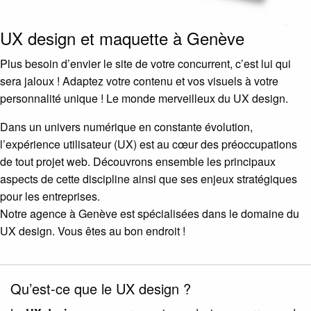
UX design et maquette à Genève
Plus besoin d’envier le site de votre concurrent, c’est lui qui
sera jaloux ! Adaptez votre contenu et vos visuels à votre
personnalité unique ! Le monde merveilleux du UX design.
Dans un univers numérique en constante évolution,
l’expérience utilisateur (UX) est au cœur des préoccupations
de tout projet web. Découvrons ensemble les principaux
aspects de cette discipline ainsi que ses enjeux stratégiques
pour les entreprises.
Notre agence à Genève est spécialisées dans le domaine du
UX design. Vous êtes au bon endroit !
Qu’est-ce que le UX design ?