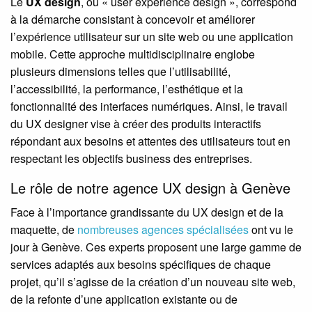
Le
UX design
, ou « user experience design », correspond
à la démarche consistant à concevoir et améliorer
l’expérience utilisateur sur un site web ou une application
mobile. Cette approche multidisciplinaire englobe
plusieurs dimensions telles que l’utilisabilité,
l’accessibilité, la performance, l’esthétique et la
fonctionnalité des interfaces numériques. Ainsi, le travail
du UX designer vise à créer des produits interactifs
répondant aux besoins et attentes des utilisateurs tout en
respectant les objectifs business des entreprises.
Le rôle de notre agence UX design à Genève
Face à l’importance grandissante du UX design et de la
maquette, de
nombreuses agences spécialisées
ont vu le
jour à Genève. Ces experts proposent une large gamme de
services adaptés aux besoins spécifiques de chaque
projet, qu’il s’agisse de la création d’un nouveau site web,
de la refonte d’une application existante ou de