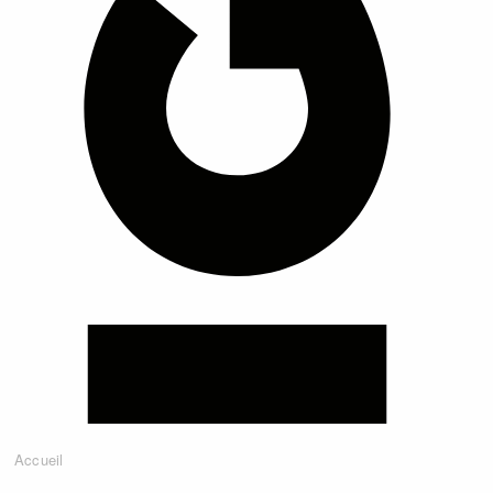
Accueil