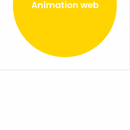
Animation web