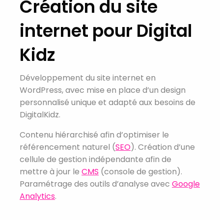
Création du site
internet pour Digital
Kidz
Développement du site internet en
WordPress, avec mise en place d’un design
personnalisé unique et adapté aux besoins de
DigitalKidz.
Contenu hiérarchisé afin d’optimiser le
référencement naturel (
SEO
). Création d’une
cellule de gestion indépendante afin de
mettre à jour le
CMS
(console de gestion).
Paramétrage des outils d’analyse avec
Google
Analytics
.