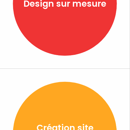
Design sur mesure
Création site