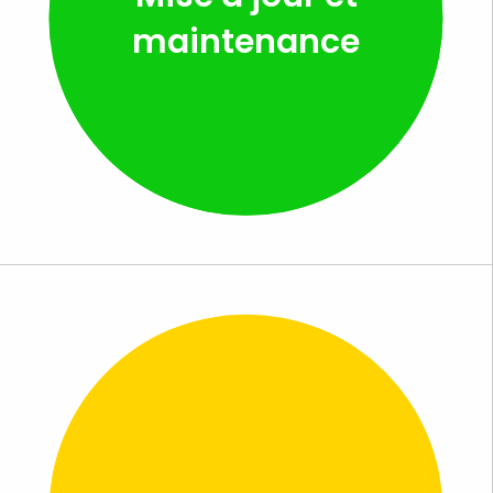
maintenance