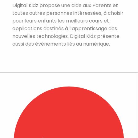
Digital Kidz propose une aide aux Parents et
toutes autres personnes intéressées, à choisir
pour leurs enfants les meilleurs cours et
applications destinés à l’apprentissage des
nouvelles technologies. Digital Kidz présente
aussi des événements liés au numérique.