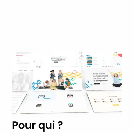
Pour qui ?