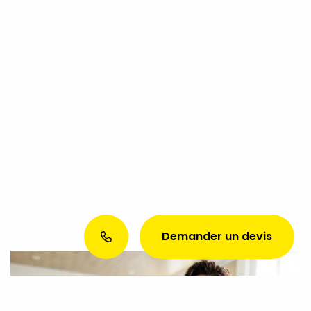
Demander un devis