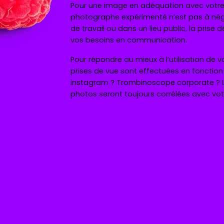
Pour une image en adéquation avec votre 
photographe expérimenté n’est pas à négl
de travail ou dans un lieu public, la pris
vos besoins en communication.
Pour répondre au mieux à l’utilisation de 
prises de vue sont effectuées en fonction 
instagram ? Trombinoscope corporate ? La
photos seront toujours corrélées avec votr