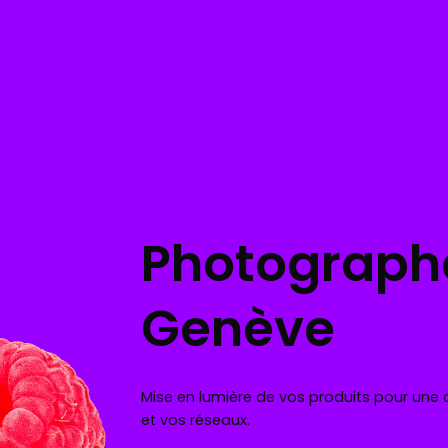
Photographe
Genève
Mise en lumière de vos produits pour une
et vos réseaux.