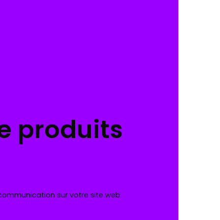
 produits
 communication sur votre site web