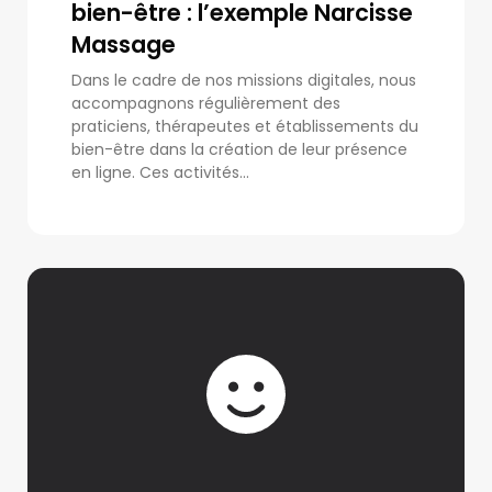
bien-être : l’exemple Narcisse
Massage
Dans le cadre de nos missions digitales, nous
accompagnons régulièrement des
praticiens, thérapeutes et établissements du
bien-être dans la création de leur présence
en ligne. Ces activités...