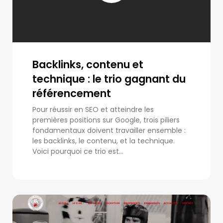
Backlinks, contenu et
technique : le trio gagnant du
référencement
Pour réussir en SEO et atteindre les
premières positions sur Google, trois piliers
fondamentaux doivent travailler ensemble :
les backlinks, le contenu, et la technique.
Voici pourquoi ce trio est...