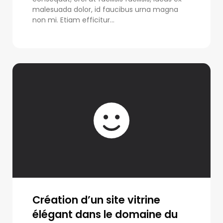
malesuada dolor, id faucibus urna magna
non mi. Etiam efficitur...
Création d’un site vitrine
élégant dans le domaine du