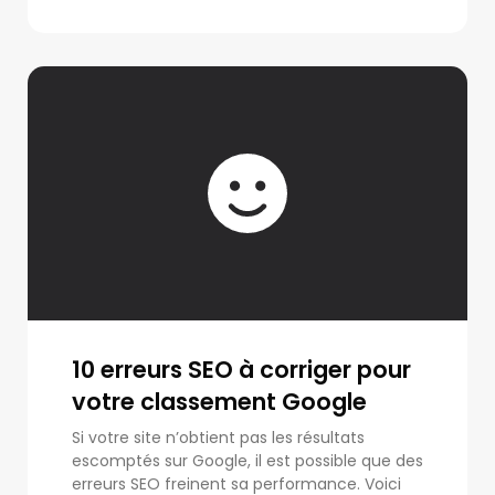
10 erreurs SEO à corriger pour
votre classement Google
Si votre site n’obtient pas les résultats
escomptés sur Google, il est possible que des
erreurs SEO freinent sa performance. Voici