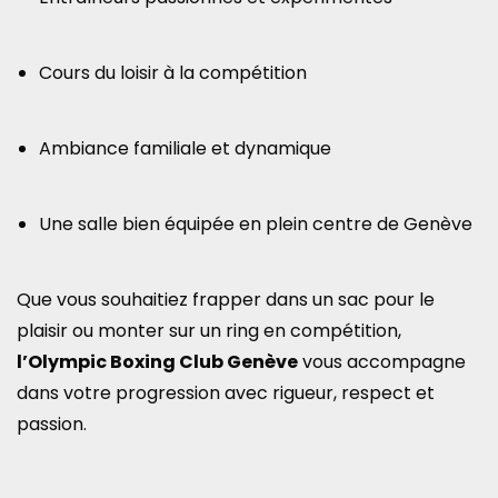
Cours du loisir à la compétition
Ambiance familiale et dynamique
Une salle bien équipée en plein centre de Genève
Que vous souhaitiez frapper dans un sac pour le
plaisir ou monter sur un ring en compétition,
l’Olympic Boxing Club Genève
vous accompagne
dans votre progression avec rigueur, respect et
passion.