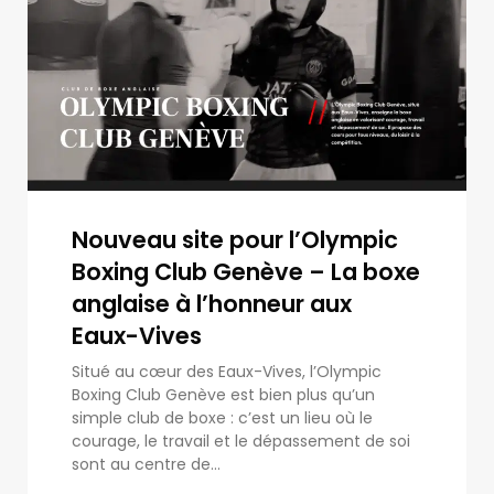
Nouveau site pour l’Olympic
Boxing Club Genève – La boxe
anglaise à l’honneur aux
Eaux-Vives
Situé au cœur des Eaux-Vives, l’Olympic
Boxing Club Genève est bien plus qu’un
simple club de boxe : c’est un lieu où le
courage, le travail et le dépassement de soi
sont au centre de...