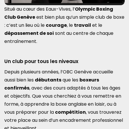
Situé au cœur des Eaux-Vives, l’
Olympic Boxing
Club Genève
est bien plus qu’un simple club de boxe
: c’est un lieu où le
courage
, le
travail
et le
dépassement de soi
sont au centre de chaque
entraînement.
Un club pour tous les niveaux
Depuis plusieurs années, l’OBC Genève accueille
aussi bien les
débutants
que les
boxeurs
confirmés
, avec des cours adaptés à tous les âges
et objectifs. Que vous cherchiez à vous remettre en
forme, à apprendre la boxe anglaise en loisir, ou à
vous préparer pour la
compétition
, vous trouverez
votre place au sein d’un encadrement professionnel
et bienveillant.