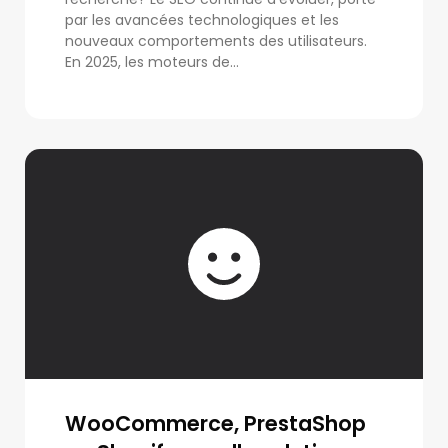
par les avancées technologiques et les
nouveaux comportements des utilisateurs.
En 2025, les moteurs de...
WooCommerce, PrestaShop