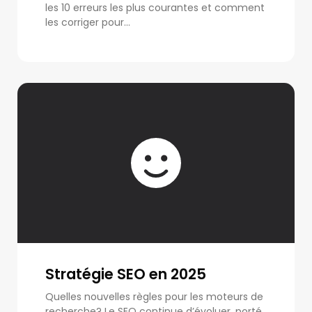
les 10 erreurs les plus courantes et comment
les corriger pour...
Stratégie SEO en 2025
Quelles nouvelles règles pour les moteurs de
recherche? Le SEO continue d’évoluer, porté