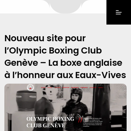
Nouveau site pour
l’Olympic Boxing Club
Genève – La boxe anglaise
à l’honneur aux Eaux-Vives