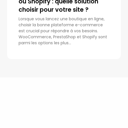
ou Shopify : quelle solution
choisir pour votre site ?
Lorsque vous lancez une boutique en ligne,
choisir la bonne plateforme e-commerce
est crucial pour répondre à vos besoins.
WooCommerce, PrestaShop et Shopify sont
parmi les options les plus...