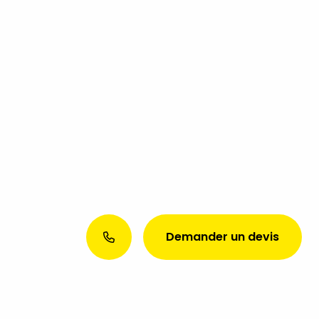
Demander un devis