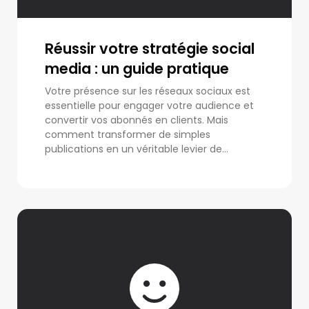
Réussir votre stratégie social
media : un guide pratique
Votre présence sur les réseaux sociaux est
essentielle pour engager votre audience et
convertir vos abonnés en clients. Mais
comment transformer de simples
publications en un véritable levier de...