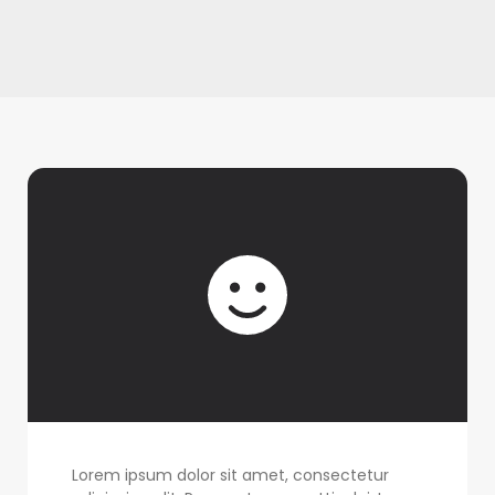
Lorem ipsum dolor sit amet, consectetur