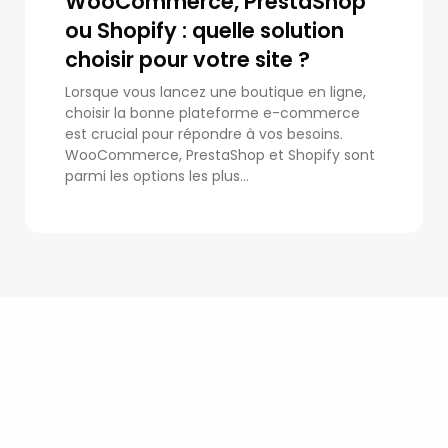
WooCommerce, PrestaShop
ou Shopify : quelle solution
choisir pour votre site ?
Lorsque vous lancez une boutique en ligne,
choisir la bonne plateforme e-commerce
est crucial pour répondre à vos besoins.
WooCommerce, PrestaShop et Shopify sont
parmi les options les plus...