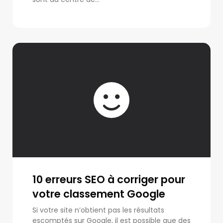
10 erreurs SEO à corriger pour
votre classement Google
Si votre site n’obtient pas les résultats
escomptés sur Google, il est possible que des