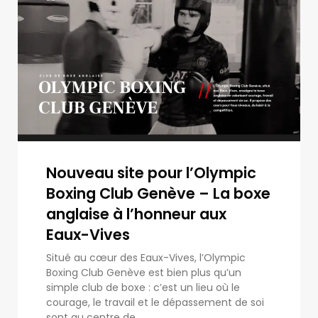
Nouveau site pour l’Olympic
Boxing Club Genève – La boxe
anglaise à l’honneur aux
Eaux-Vives
Situé au cœur des Eaux-Vives, l’Olympic
Boxing Club Genève est bien plus qu’un
simple club de boxe : c’est un lieu où le
courage, le travail et le dépassement de soi
sont au centre de...