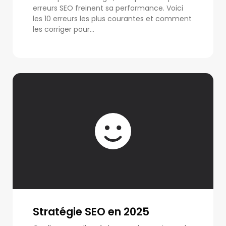
erreurs SEO freinent sa performance. Voici
les 10 erreurs les plus courantes et comment
les corriger pour...
Stratégie SEO en 2025