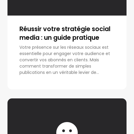
Réussir votre stratégie social
media : un guide pratique
Votre présence sur les réseaux sociaux est
essentielle pour engager votre audience et
convertir vos abonnés en clients. Mais
comment transformer de simples
publications en un véritable levier de...