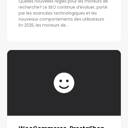
Quelles nouvelles règles pour les moteurs de
recherche? Le SEO continue d’évoluer, porté
par les avancées technologiques et les
nouveaux comportements des utilisateurs.
En 2025, les moteurs de...