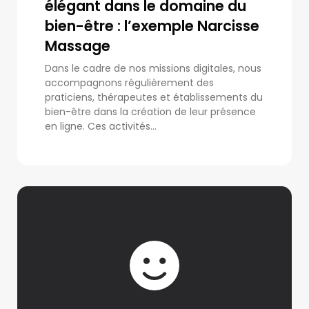
élégant dans le domaine du
bien-être : l’exemple Narcisse
Massage
Dans le cadre de nos missions digitales, nous
accompagnons régulièrement des
praticiens, thérapeutes et établissements du
bien-être dans la création de leur présence
en ligne. Ces activités...