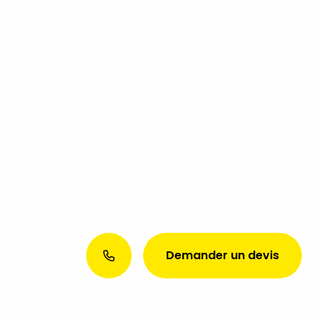
Demander un devis