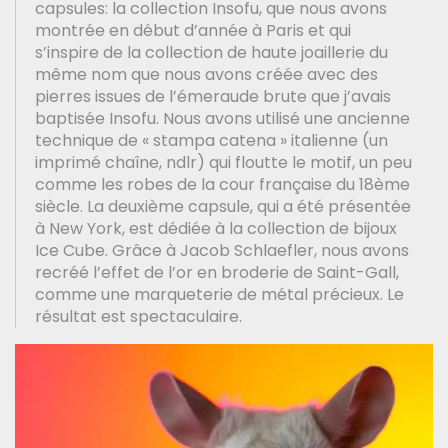
capsules: la collection Insofu, que nous avons
montrée en début d’année à Paris et qui
s’inspire de la collection de haute joaillerie du
même nom que nous avons créée avec des
pierres issues de l’émeraude brute que j’avais
baptisée Insofu. Nous avons utilisé une ancienne
technique de « stampa catena » italienne (un
imprimé chaîne, ndlr) qui floutte le motif, un peu
comme les robes de la cour française du 18ème
siècle. La deuxième capsule, qui a été présentée
à New York, est dédiée à la collection de bijoux
Ice Cube. Grâce à Jacob Schlaefler, nous avons
recréé l’effet de l’or en broderie de Saint-Gall,
comme une marqueterie de métal précieux. Le
résultat est spectaculaire.