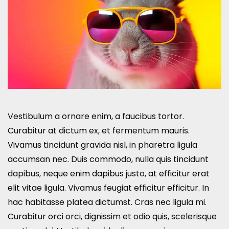
Vestibulum a ornare enim, a faucibus tortor.
Curabitur at dictum ex, et fermentum mauris.
Vivamus tincidunt gravida nisl, in pharetra ligula
accumsan nec. Duis commodo, nulla quis tincidunt
dapibus, neque enim dapibus justo, at efficitur erat
elit vitae ligula. Vivamus feugiat efficitur efficitur. In
hac habitasse platea dictumst. Cras nec ligula mi.
Curabitur orci orci, dignissim et odio quis, scelerisque