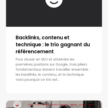
Backlinks, contenu et
technique : le trio gagnant du
référencement
Pour réussir en SEO et atteindre les
premières positions sur Google, trois piliers
fondamentaux doivent travailler ensemble :
les backlinks, le contenu, et la technique.
Voici pourquoi ce trio est...