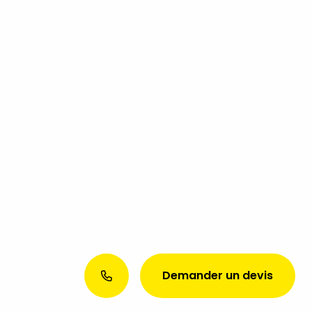
Demander un devis