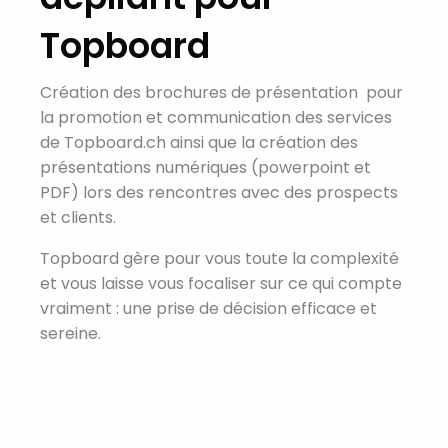
Topboard
Création des brochures de présentation pour
la promotion et communication des services
de Topboard.ch ainsi que la création des
présentations numériques (powerpoint et
PDF) lors des rencontres avec des prospects
et clients.
Topboard gère pour vous toute la complexité
et vous laisse vous focaliser sur ce qui compte
vraiment : une prise de décision efficace et
sereine.