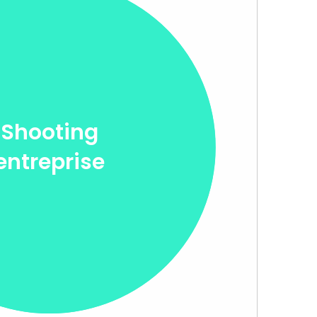
Shooting
entreprise