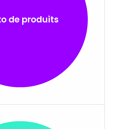
o de produits