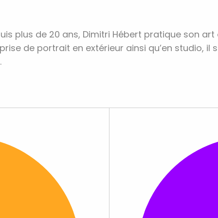
s plus de 20 ans, Dimitri Hébert pratique son art
ise de portrait en extérieur ainsi qu’en studio, il s
.