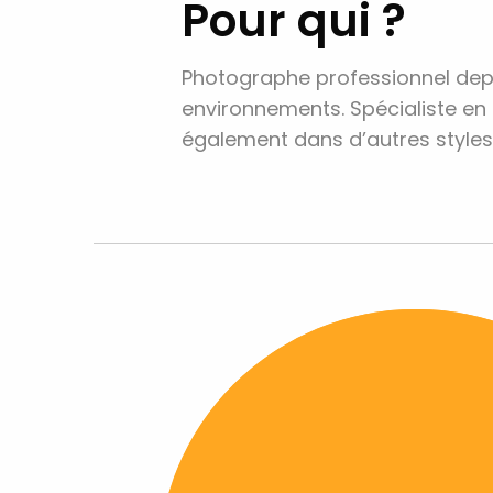
Pour qui ?
Photographe professionnel depui
environnements. Spécialiste en pr
également dans d’autres styles