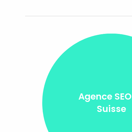
Agence SEO
Suisse