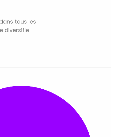
 dans tous les
e diversifie