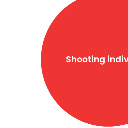
Shooting indi