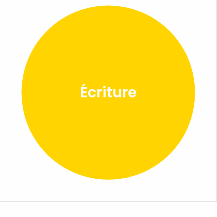
Écriture