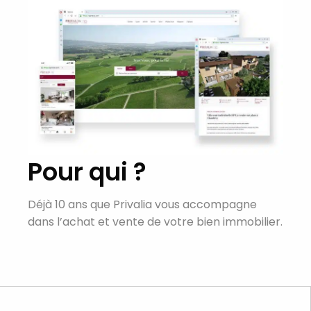
Pour qui ?
Déjà 10 ans que Privalia vous accompagne
dans l’achat et vente de votre bien immobilier.