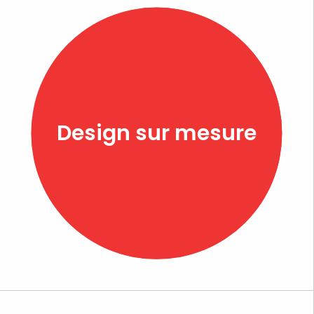
Design sur mesure