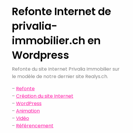
Refonte Internet de
privalia-
immobilier.ch en
Wordpress
Refonte du site Internet Privalia Immobilier sur
le modèle de notre dernier site Realys.ch.
–
Refonte
–
Création du site Internet
–
WordPress
–
Animation
–
Vidéo
–
Référencement