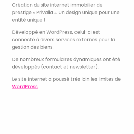
Création du site internet immobilier de
prestige « Privalia ». Un design unique pour une
entité unique !
Développé en WordPress, celui-ci est
connecté à divers services externes pour la
gestion des biens.
De nombreux formulaires dynamiques ont été
développés (contact et newsletter).
Le site Internet a poussé très loin les limites de
WordPress
.