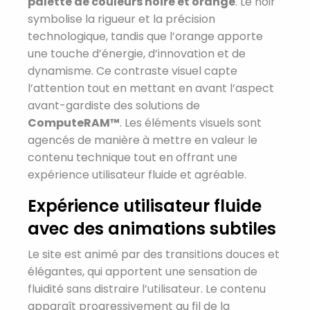
palette de couleurs noire et orange
. Le noir
symbolise la rigueur et la précision
technologique, tandis que l’orange apporte
une touche d’énergie, d’innovation et de
dynamisme. Ce contraste visuel capte
l’attention tout en mettant en avant l’aspect
avant-gardiste des solutions de
ComputeRAM™
. Les éléments visuels sont
agencés de manière à mettre en valeur le
contenu technique tout en offrant une
expérience utilisateur fluide et agréable.
Expérience utilisateur fluide
avec des animations subtiles
Le site est animé par des transitions douces et
élégantes, qui apportent une sensation de
fluidité sans distraire l’utilisateur. Le contenu
apparaît progressivement au fil de la