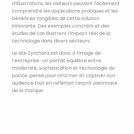
d’illustrations, les visiteurs peuvent facilement
comprendre les applications pratiques et les
bénéfices tangibles de cette solution
innovante. Des exemples concrets et des
études de cas illustrent l’impact réel de la
technologie dans divers secteurs.
Le site Synthara est donc à l’image de
l’entreprise : un parfait équilibre entre
modernité, sophistication et technologie de
pointe, pensé pour informer et captiver son
audience tout en reflétant l’esprit visionnaire
de la marque.