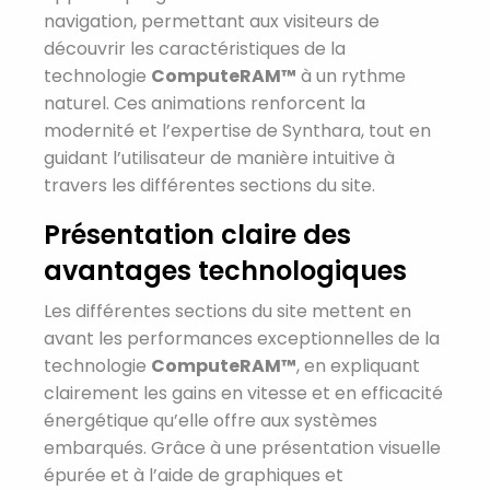
navigation, permettant aux visiteurs de
découvrir les caractéristiques de la
technologie
ComputeRAM™
à un rythme
naturel. Ces animations renforcent la
modernité et l’expertise de Synthara, tout en
guidant l’utilisateur de manière intuitive à
travers les différentes sections du site.
Présentation claire des
avantages technologiques
Les différentes sections du site mettent en
avant les performances exceptionnelles de la
technologie
ComputeRAM™
, en expliquant
clairement les gains en vitesse et en efficacité
énergétique qu’elle offre aux systèmes
embarqués. Grâce à une présentation visuelle
épurée et à l’aide de graphiques et