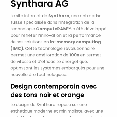
Synthara AG
Le site internet de
Synthara
, une entreprise
suisse spécialisée dans l’intégration de la
technologie
ComputeRAM™
, a été développé
pour refléter l’innovation et la performance
de ses solutions en
in-memory computing
(IMC)
. Cette technologie révolutionnaire
permet une amélioration de
100x
en termes
de vitesse et d’efficacité énergétique,
optimisant les systèmes embarqués pour une
nouvelle ère technologique.
Design contemporain avec
des tons noir et orange
Le design de Synthara repose sur une
esthétique moderne et minimaliste, avec une