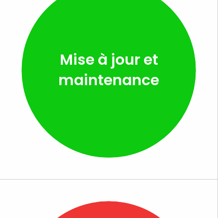
Mise à jour et
maintenance