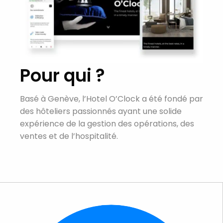
Pour qui ?
Basé à Genève, l’Hotel O’Clock a été fondé par
des hôteliers passionnés ayant une solide
expérience de la gestion des opérations, des
ventes et de l’hospitalité.