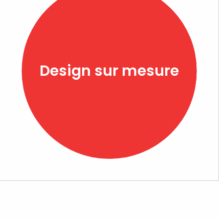
Design sur mesure