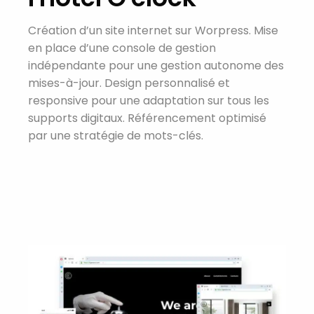
Création d’un site internet sur Worpress. Mise
en place d’une console de gestion
indépendante pour une gestion autonome des
mises-à-jour. Design personnalisé et
responsive pour une adaptation sur tous les
supports digitaux. Référencement optimisé
par une stratégie de mots-clés.