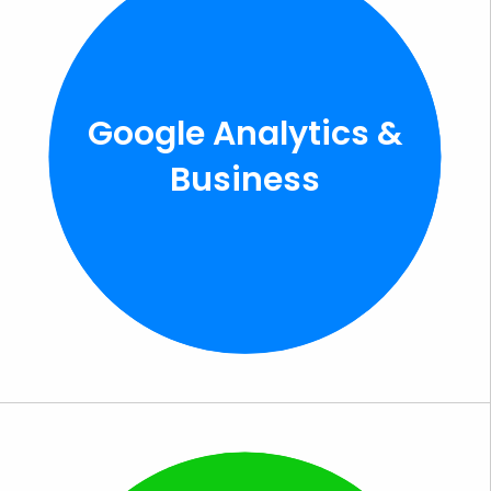
Google Analytics &
Business