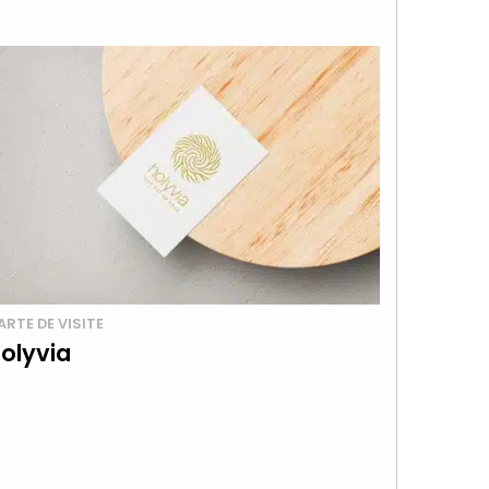
ARTE DE VISITE
olyvia