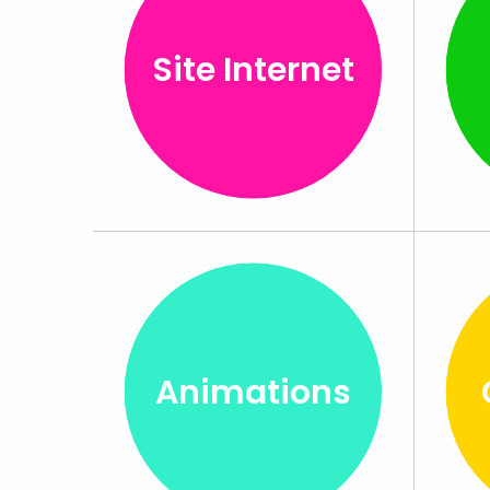
Site Internet
Animations