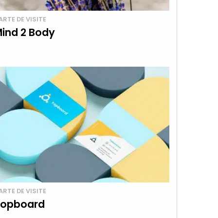
ARTE DE VISITE
ind 2 Body
ARTE DE VISITE
opboard