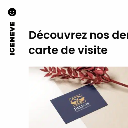
Découvrez nos der
carte de visite