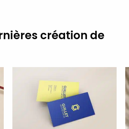
nières création de