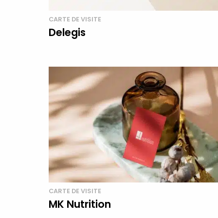
CARTE DE VISITE
Delegis
CARTE DE VISITE
MK Nutrition