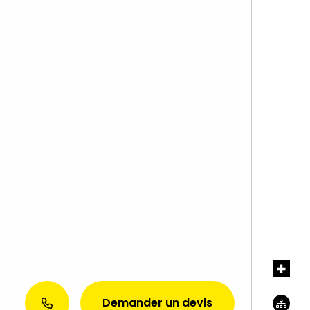
Demander un devis