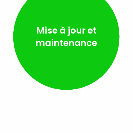
Mise à jour et
maintenance