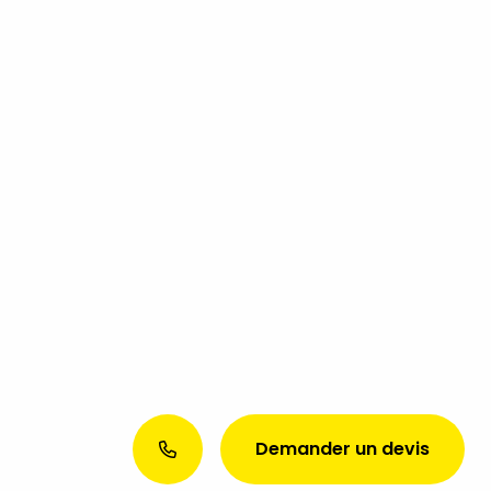
Demander un devis