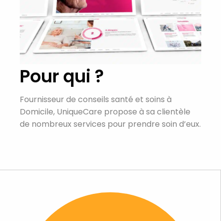
Pour qui ?
Fournisseur de conseils santé et soins à
Domicile, UniqueCare propose à sa clientèle
de nombreux services pour prendre soin d’eux.