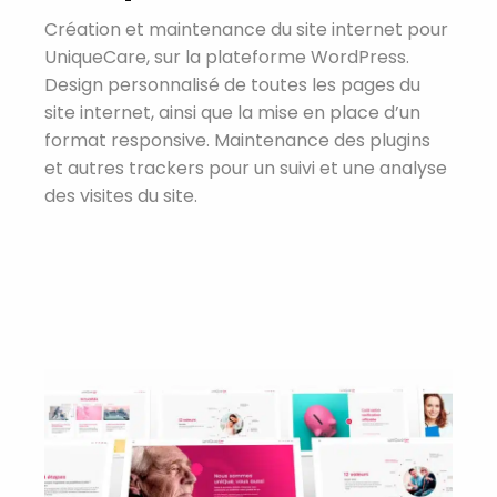
Création et maintenance du site internet pour
UniqueCare, sur la plateforme WordPress.
Design personnalisé de toutes les pages du
site internet, ainsi que la mise en place d’un
format responsive. Maintenance des plugins
et autres trackers pour un suivi et une analyse
des visites du site.