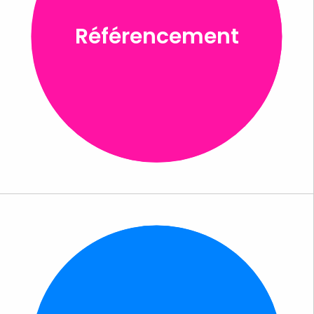
Référencement