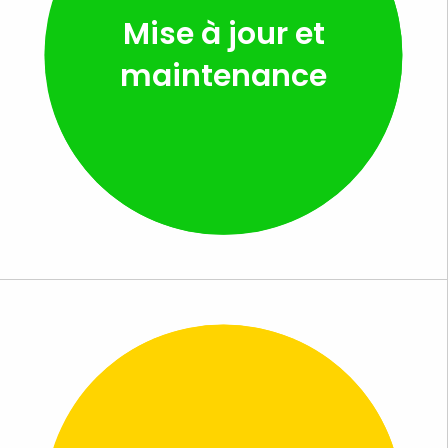
Mise à jour et
maintenance