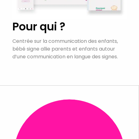
Pour qui ?
Centrée sur la communication des enfants,
bébé signe allie parents et enfants autour
d’une communication en langue des signes.