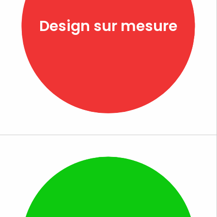
Design sur mesure