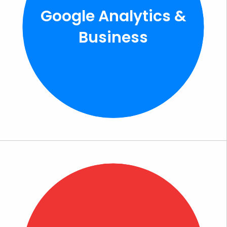
Google Analytics &
Business