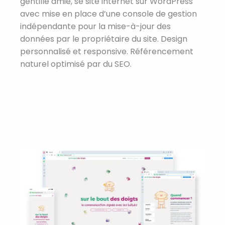
gentille amie, se site internet sur WordPress
avec mise en place d’une console de gestion
indépendante pour la mise-à-jour des
données par le propriétaire du site. Design
personnalisé et responsive. Référencement
naturel optimisé par du SEO.