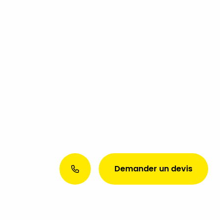
Demander un devis