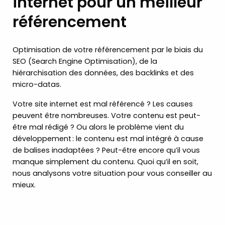
internet pour un meilleur
référencement
Optimisation de votre référencement par le biais du
SEO (Search Engine Optimisation), de la
hiérarchisation des données, des backlinks et des
micro-datas.
Votre site internet est mal référencé ? Les causes
peuvent être nombreuses. Votre contenu est peut-
être mal rédigé ? Ou alors le problème vient du
développement : le contenu est mal intégré à cause
de balises inadaptées ? Peut-être encore qu’il vous
manque simplement du contenu. Quoi qu’il en soit,
nous analysons votre situation pour vous conseiller au
mieux.