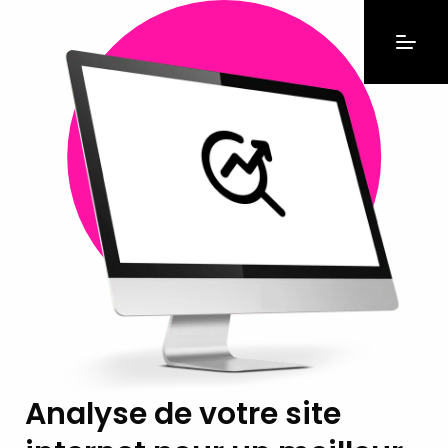
Analyse de votre site