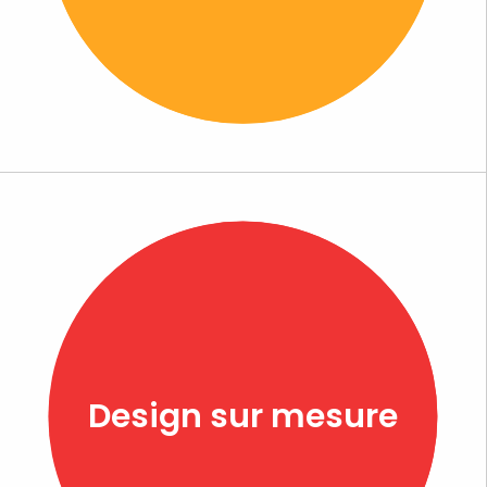
Design sur mesure