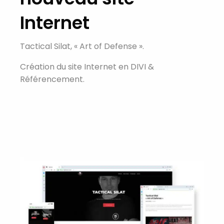
Internet
Tactical Silat, « Art of Defense ».
Création du site Internet en DIVI &
Référencement.