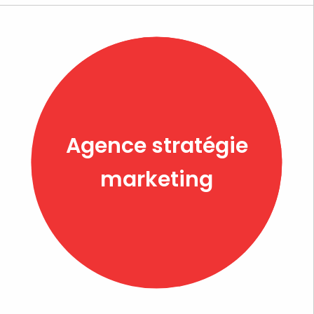
Agence stratégie
marketing