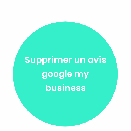
Supprimer un avis
google my
business