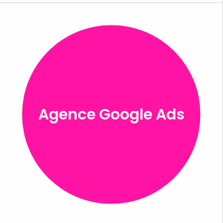
Agence Google Ads