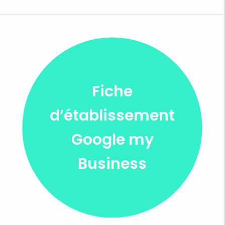
Fiche
d’établissement
Google my
Business