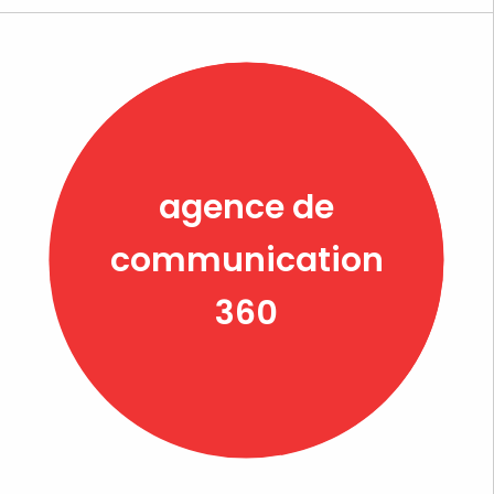
agence de
communication
360