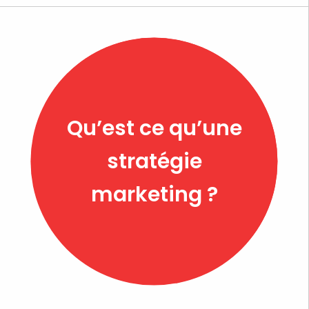
Qu’est ce qu’une
stratégie
marketing ?