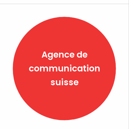
Agence de
communication
suisse