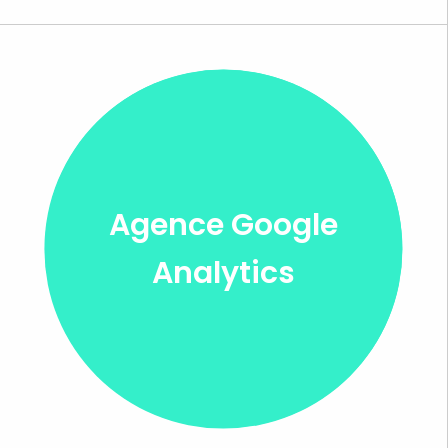
Agence Google
Analytics