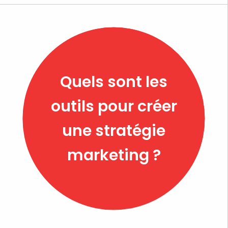
Quels sont les
outils pour créer
une stratégie
marketing ?