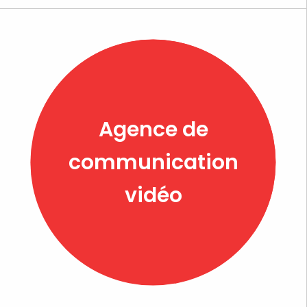
Agence de
communication
vidéo