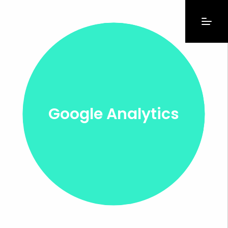
Google Analytics