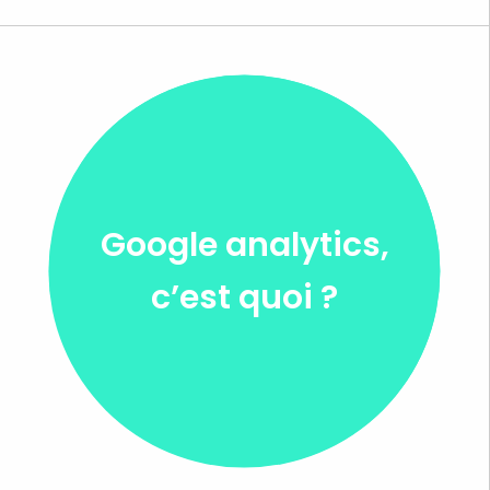
Google analytics,
c’est quoi ?