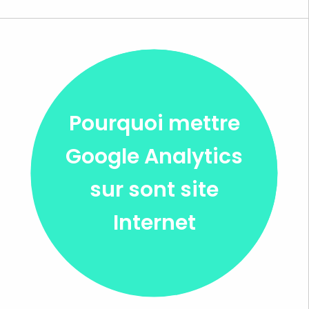
Pourquoi mettre
Google Analytics
sur sont site
Internet