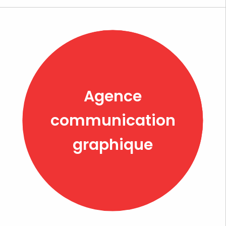
Agence
communication
graphique