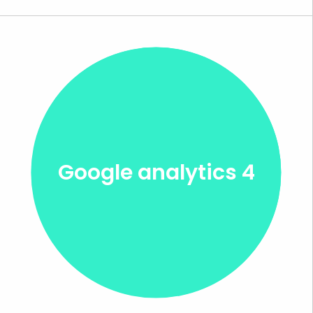
Google analytics 4