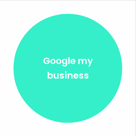
Google my
business