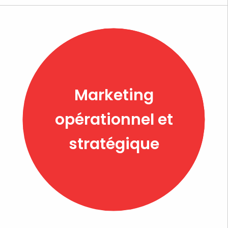
Marketing
opérationnel et
stratégique