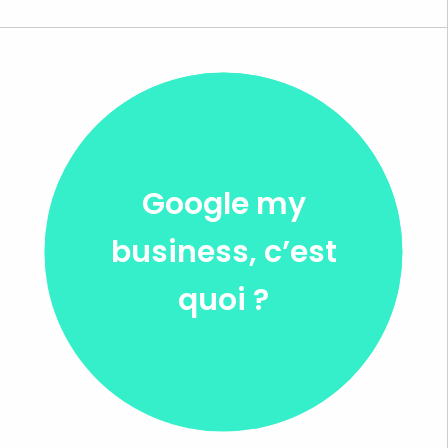
Google my
business, c’est
quoi ?