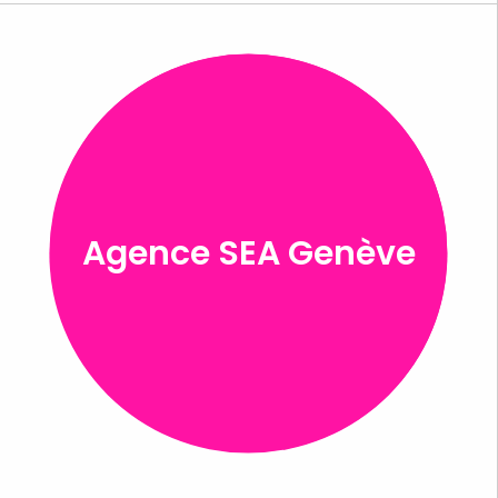
Agence SEA Genève