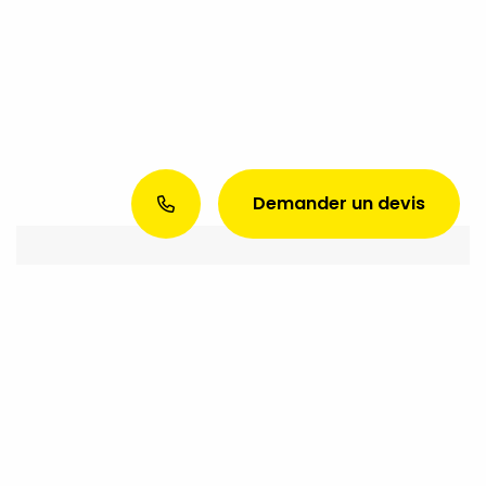
Demander un devis