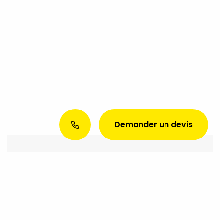
Demander un devis