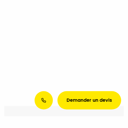
Demander un devis