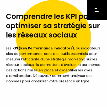
Comprendre les KPI pour
optimiser sa stratégie sur
les réseaux sociaux
Les
KPI (Key Performance Indicators)
, ou indicateurs
clés de performance, sont des outils essentiels pour
mesurer l’efficacité d’une stratégie marketing sur les
réseaux sociaux. Ils permettent d’évaluer la pertinence
des actions mises en place et d’identifier les axes
d’amélioration. Découvrez comment analyser ces
données pour améliorer votre présence en ligne.