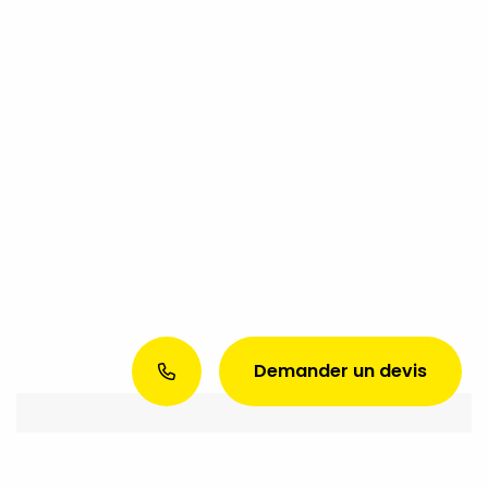
Demander un devis