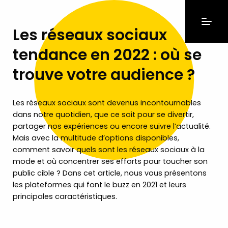
Les réseaux sociaux
tendance en 2022 : où se
trouve votre audience ?
Les réseaux sociaux sont devenus incontournables
dans notre quotidien, que ce soit pour se divertir,
partager nos expériences ou encore suivre l’actualité.
Mais avec la multitude d’options disponibles,
comment savoir quels sont les réseaux sociaux à la
mode et où concentrer ses efforts pour toucher son
public cible ? Dans cet article, nous vous présentons
les plateformes qui font le buzz en 2021 et leurs
principales caractéristiques.