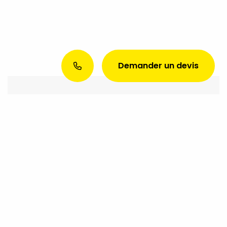
Demander un devis