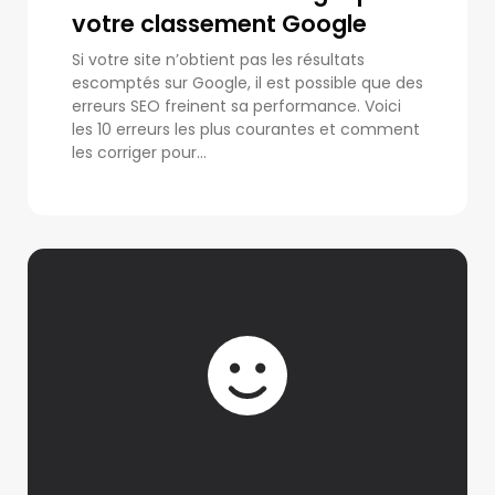
votre classement Google
Si votre site n’obtient pas les résultats
escomptés sur Google, il est possible que des
erreurs SEO freinent sa performance. Voici
les 10 erreurs les plus courantes et comment
les corriger pour...