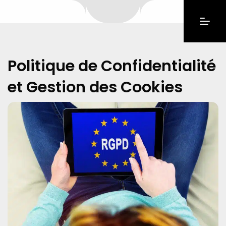
Politique de Confidentialité
et Gestion des Cookies