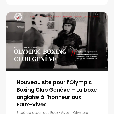
Nouveau site pour l’Olympic
Boxing Club Genève – La boxe
anglaise à l’honneur aux
Eaux-Vives
Situé au cœur des Eaux-Vives, l’Olympic