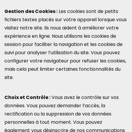
Gestion des Cookies :
Les cookies sont de petits
fichiers textes placés sur votre appareil lorsque vous
visitez notre site. Ils nous aident à améliorer votre
expérience en ligne. Nous utilisons les cookies de
session pour faciliter la navigation et les cookies de
suivi pour analyser l’utilisation du site. Vous pouvez
configurer votre navigateur pour refuser les cookies,
mais cela peut limiter certaines fonctionnalités du
site.
Choix et Contrôle :
Vous avez le contrôle sur vos
données. Vous pouvez demander l’accès, la
rectification ou la suppression de vos données
personnelles à tout moment. Vous pouvez
également vous désinscrire de nos communications