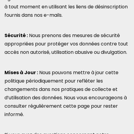
à tout moment en utilisant les liens de désinscription
fournis dans nos e-mails.
Sécurité :
Nous prenons des mesures de sécurité
appropriées pour protéger vos données contre tout
accès non autorisé, utilisation abusive ou divulgation.
Mises à Jour :
Nous pouvons mettre à jour cette
politique périodiquement pour refléter les
changements dans nos pratiques de collecte et
d’utilisation des données. Nous vous encourageons à
consulter régulièrement cette page pour rester
informé.