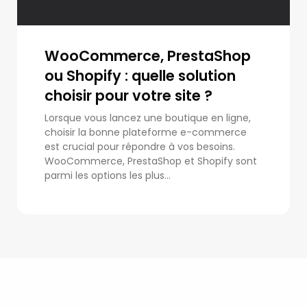
WooCommerce, PrestaShop
ou Shopify : quelle solution
choisir pour votre site ?
Lorsque vous lancez une boutique en ligne,
choisir la bonne plateforme e-commerce
est crucial pour répondre à vos besoins.
WooCommerce, PrestaShop et Shopify sont
parmi les options les plus...