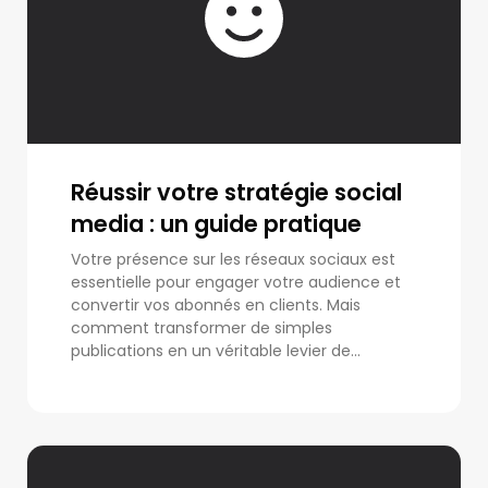
Réussir votre stratégie social
media : un guide pratique
Votre présence sur les réseaux sociaux est
essentielle pour engager votre audience et
convertir vos abonnés en clients. Mais
comment transformer de simples
publications en un véritable levier de...