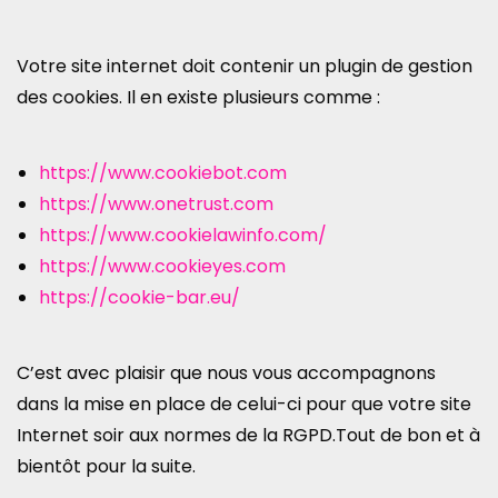
Votre site internet doit contenir un plugin de gestion
des cookies. Il en existe plusieurs comme :
https://www.cookiebot.com
https://www.onetrust.com
https://www.cookielawinfo.com/
https://www.cookieyes.com
https://cookie-bar.eu/
C’est avec plaisir que nous vous accompagnons
dans la mise en place de celui-ci pour que votre site
Internet soir aux normes de la RGPD.Tout de bon et à
bientôt pour la suite.