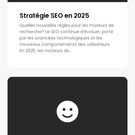
Stratégie SEO en 2025
Quelles nouvelles règles pour les moteurs de
recherche? Le SEO continue d’évoluer, porté
par les avancées technologiques et les
nouveaux comportements des utilisateurs.
En 2025, les moteurs de...