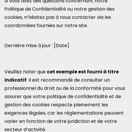
Si vous avez des questions concernant notre
Politique de Confidentialité ou notre gestion des
cookies, n’hésitez pas à nous contacter via les
coordonnées fournies sur notre site.
Dernière mise à jour : [Date]
Veuillez noter que
cet exemple est fourni à titre
indicatif
. Il est recommandé de consulter un
professionnel du droit ou de la conformité pour vous
assurer que votre politique de confidentialité et de
gestion des cookies respecte pleinement les
exigences légales, car les réglementations peuvent
varier en fonction de votre juridiction et de votre
secteur d’activité.