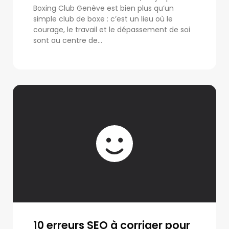
Boxing Club Genève est bien plus qu’un
simple club de boxe : c’est un lieu où le
courage, le travail et le dépassement de soi
sont au centre de...
10 erreurs SEO à corriger pour