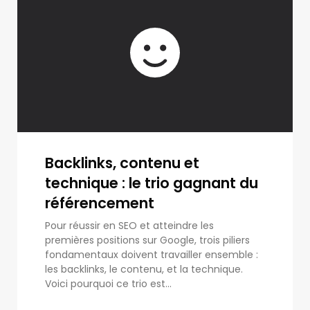
Backlinks, contenu et
technique : le trio gagnant du
référencement
Pour réussir en SEO et atteindre les
premières positions sur Google, trois piliers
fondamentaux doivent travailler ensemble :
les backlinks, le contenu, et la technique.
Voici pourquoi ce trio est...