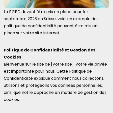
La RGPD devant être mis en place pour 1er
septembre 2023 en Suisse, voici un exemple de
politique de confidentialité pouvant être mis en
place sur votre site Internet.
Politique de Confidentialité et Gestion des
Cookies
Bienvenue sur le site de [Votre site]. Votre vie privée
est importante pour nous. Cette Politique de
Confidentialité explique comment nous collectons,
utilisons et protégeons vos données personnelles,
ainsi que notre approche en matière de gestion des
cookies.