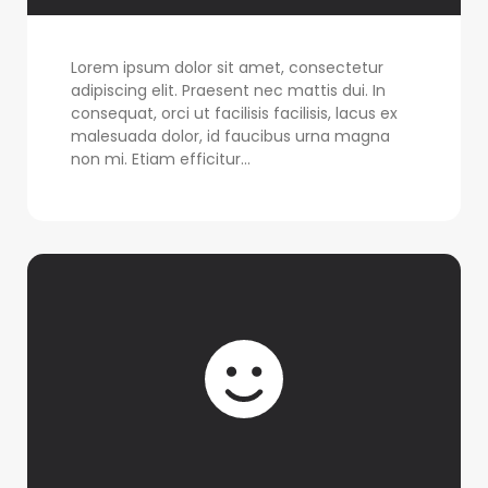
Lorem ipsum dolor sit amet, consectetur
adipiscing elit. Praesent nec mattis dui. In
consequat, orci ut facilisis facilisis, lacus ex
malesuada dolor, id faucibus urna magna
non mi. Etiam efficitur...