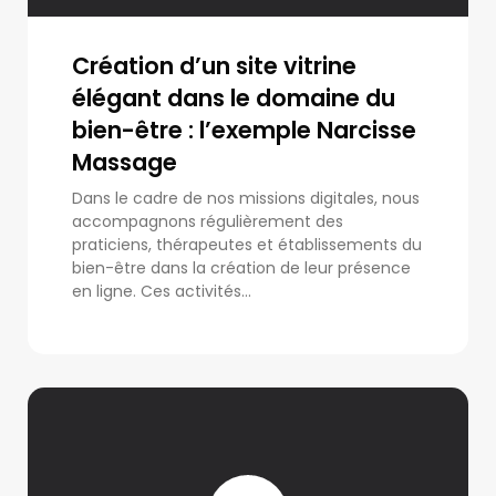
Création d’un site vitrine
élégant dans le domaine du
bien-être : l’exemple Narcisse
Massage
Dans le cadre de nos missions digitales, nous
accompagnons régulièrement des
praticiens, thérapeutes et établissements du
bien-être dans la création de leur présence
en ligne. Ces activités...