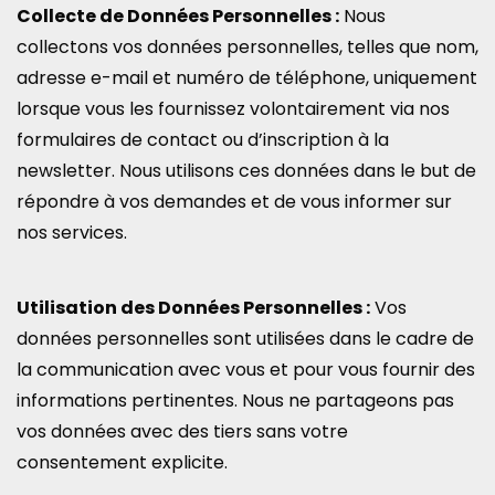
Collecte de Données Personnelles :
Nous
collectons vos données personnelles, telles que nom,
adresse e-mail et numéro de téléphone, uniquement
lorsque vous les fournissez volontairement via nos
formulaires de contact ou d’inscription à la
newsletter. Nous utilisons ces données dans le but de
répondre à vos demandes et de vous informer sur
nos services.
Utilisation des Données Personnelles :
Vos
données personnelles sont utilisées dans le cadre de
la communication avec vous et pour vous fournir des
informations pertinentes. Nous ne partageons pas
vos données avec des tiers sans votre
consentement explicite.