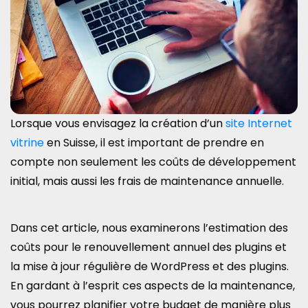
Lorsque vous envisagez la création d’un
site Internet
vitrine
en Suisse, il est important de prendre en
compte non seulement les coûts de développement
initial, mais aussi les frais de maintenance annuelle.
Dans cet article, nous examinerons l’estimation des
coûts pour le renouvellement annuel des plugins et
la mise à jour régulière de WordPress et des plugins.
En gardant à l’esprit ces aspects de la maintenance,
vous pourrez planifier votre budget de manière plus