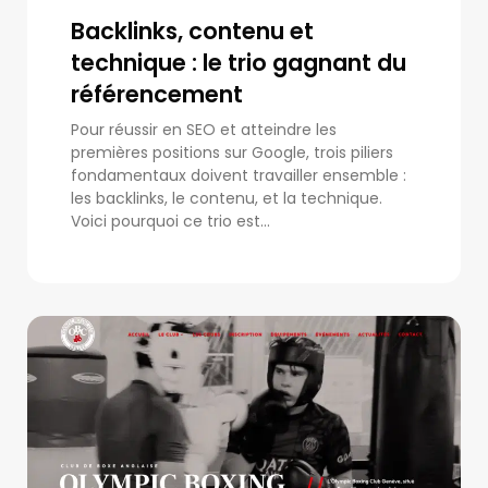
Backlinks, contenu et
technique : le trio gagnant du
référencement
Pour réussir en SEO et atteindre les
premières positions sur Google, trois piliers
fondamentaux doivent travailler ensemble :
les backlinks, le contenu, et la technique.
Voici pourquoi ce trio est...