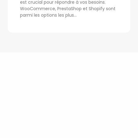
est crucial pour répondre à vos besoins.
WooCommerce, PrestaShop et Shopify sont
parmi les options les plus...