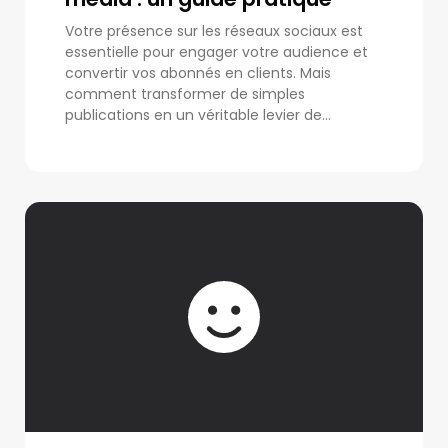
Votre présence sur les réseaux sociaux est
essentielle pour engager votre audience et
convertir vos abonnés en clients. Mais
comment transformer de simples
publications en un véritable levier de...