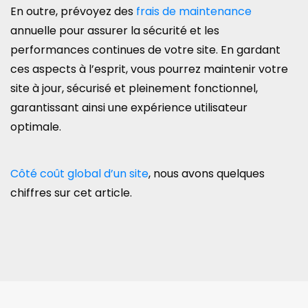
En outre, prévoyez des
frais de maintenance
annuelle pour assurer la sécurité et les
performances continues de votre site. En gardant
ces aspects à l’esprit, vous pourrez maintenir votre
site à jour, sécurisé et pleinement fonctionnel,
garantissant ainsi une expérience utilisateur
optimale.
Côté coût global d’un site
, nous avons quelques
chiffres sur cet article.