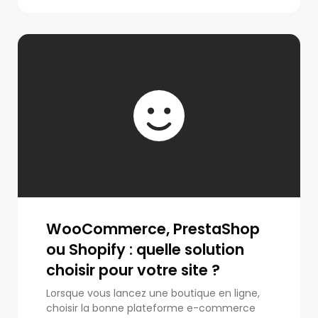
WooCommerce, PrestaShop
ou Shopify : quelle solution
choisir pour votre site ?
Lorsque vous lancez une boutique en ligne,
choisir la bonne plateforme e-commerce