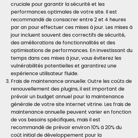
cruciale pour garantir la sécurité et les
performances optimales de votre site. Il est
recommandé de consacrer entre 2 et 4 heures
par an pour effectuer ces mises à jour. Les mises à
jour incluent souvent des correctifs de sécurité,
des améliorations de fonctionnalités et des
optimisations de performances. En investissant du
temps dans ces mises à jour, vous éviterez les
vulnérabilités potentielles et garantirez une
expérience utilisateur fluide.
Frais de maintenance annuelle: Outre les coûts de
renouvellement des plugins, il est important de
prévoir un budget annuel pour la maintenance
générale de votre site Internet vitrine. Les frais de
maintenance annuelle peuvent varier en fonction
de vos besoins spécifiques, mais il est
recommandé de prévoir environ 10% à 20% du
coût initial de développement pour la