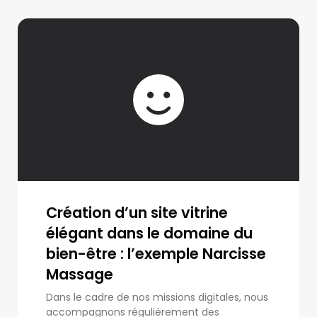
Création d’un site vitrine
élégant dans le domaine du
bien-être : l’exemple Narcisse
Massage
Dans le cadre de nos missions digitales, nous
accompagnons régulièrement des