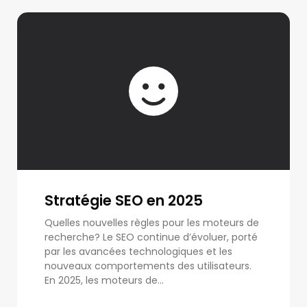
Stratégie SEO en 2025
Quelles nouvelles règles pour les moteurs de
recherche? Le SEO continue d’évoluer, porté
par les avancées technologiques et les
nouveaux comportements des utilisateurs.
En 2025, les moteurs de...