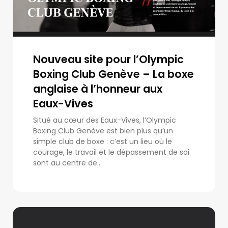
Nouveau site pour l’Olympic
Boxing Club Genève – La boxe
anglaise à l’honneur aux
Eaux-Vives
Situé au cœur des Eaux-Vives, l’Olympic
Boxing Club Genève est bien plus qu’un
simple club de boxe : c’est un lieu où le
courage, le travail et le dépassement de soi
sont au centre de...