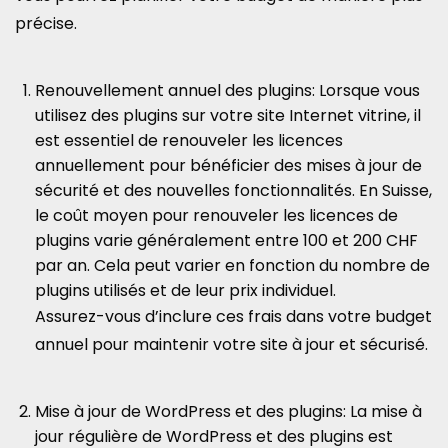
précise.
Renouvellement annuel des plugins: Lorsque vous
utilisez des plugins sur votre site Internet vitrine, il
est essentiel de renouveler les licences
annuellement pour bénéficier des mises à jour de
sécurité et des nouvelles fonctionnalités. En Suisse,
le coût moyen pour renouveler les licences de
plugins varie généralement entre 100 et 200 CHF
par an. Cela peut varier en fonction du nombre de
plugins utilisés et de leur prix individuel.
Assurez-vous d’inclure ces frais dans votre budget
annuel pour maintenir votre site à jour et sécurisé.
Mise à jour de WordPress et des plugins: La mise à
jour régulière de WordPress et des plugins est