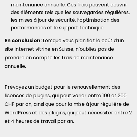
maintenance annuelle. Ces frais peuvent couvrir
des éléments tels que les sauvegardes régulières,
les mises à jour de sécurité, l’optimisation des
performances et le support technique.
En conclusion:
Lorsque vous planifiez le coût d’un
site Internet vitrine en Suisse, n’oubliez pas de
prendre en compte les frais de maintenance
annuelle.
Prévoyez un budget pour le renouvellement des
licences de plugins, qui peut varier entre 100 et 200
CHF par an, ainsi que pour la mise à jour régulière de
WordPress et des plugins, qui peut nécessiter entre 2
et 4 heures de travail par an.