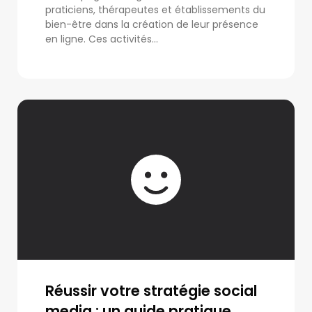
praticiens, thérapeutes et établissements du
bien-être dans la création de leur présence
en ligne. Ces activités...
Réussir votre stratégie social
media : un guide pratique