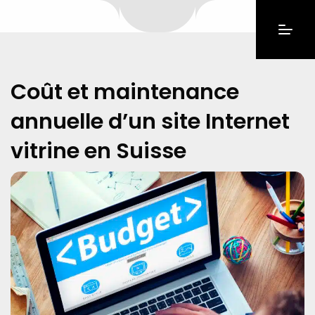
Coût et maintenance
annuelle d’un site Internet
vitrine en Suisse