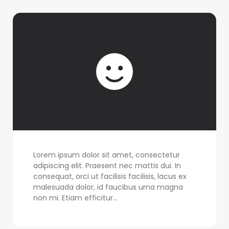
Lorem ipsum dolor sit amet, consectetur
adipiscing elit. Praesent nec mattis dui. In
consequat, orci ut facilisis facilisis, lacus ex
malesuada dolor, id faucibus urna magna
non mi. Etiam efficitur...