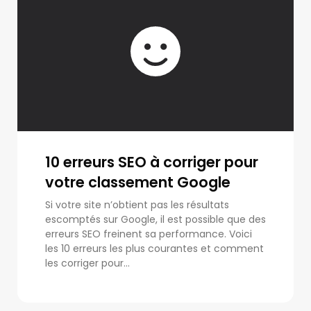
10 erreurs SEO à corriger pour
votre classement Google
Si votre site n’obtient pas les résultats
escomptés sur Google, il est possible que des
erreurs SEO freinent sa performance. Voici
les 10 erreurs les plus courantes et comment
les corriger pour...