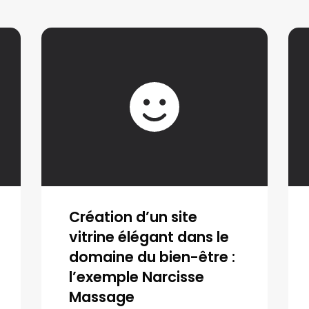
Création d’un site
vitrine élégant dans le
domaine du bien-être :
l’exemple Narcisse
Massage