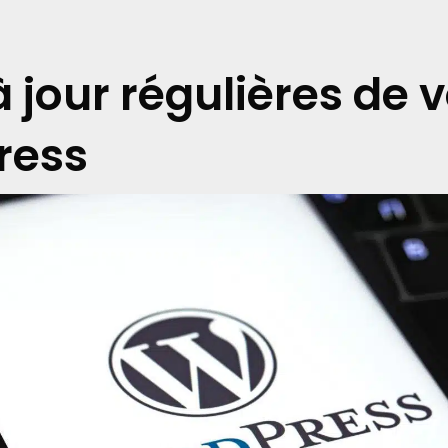
 jour régulières de 
ress