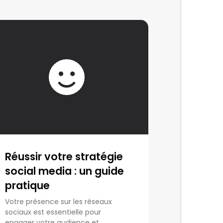
Réussir votre stratégie
social media : un guide
pratique
Votre présence sur les réseaux
sociaux est essentielle pour
engager votre audience et