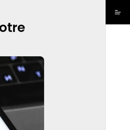
votre