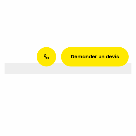
Demander un devis