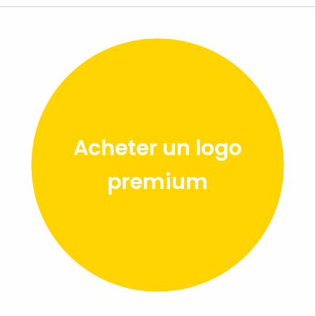
Acheter un logo
premium