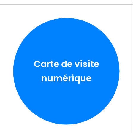
Carte de visite
numérique