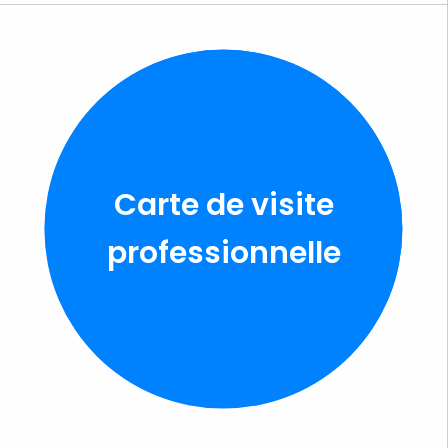
Carte de visite
professionnelle