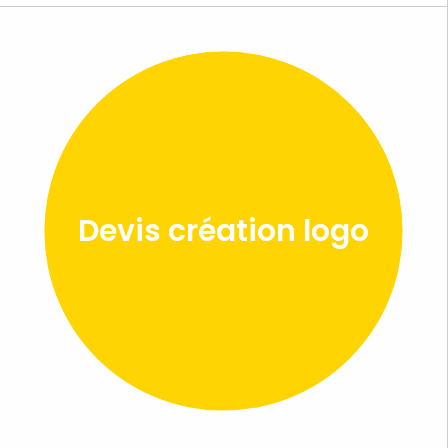
Devis création logo