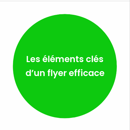
Les éléments clés
d’un flyer efficace