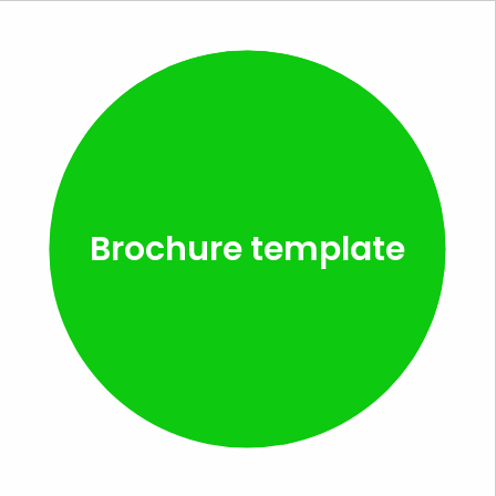
Brochure template