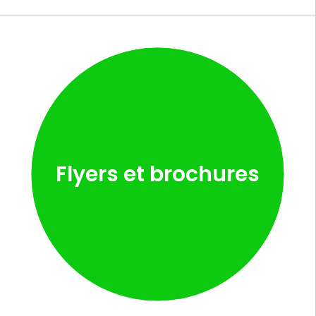
Flyers et brochures