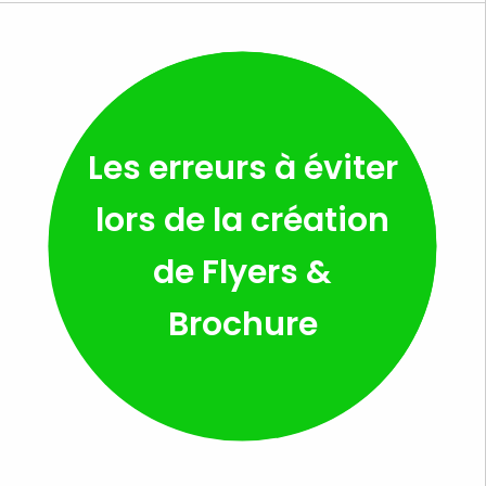
Les erreurs à éviter
lors de la création
de Flyers &
Brochure