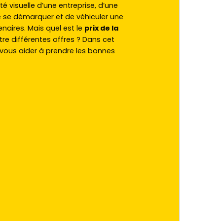
té visuelle d’une entreprise, d’une
e se démarquer et de véhiculer une
naires. Mais quel est le
prix de la
e différentes offres ? Dans cet
 vous aider à prendre les bonnes