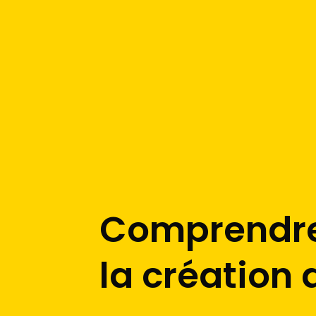
Comprendre 
la création 