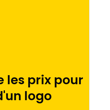
les prix pour
d'un logo