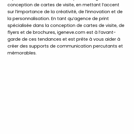
conception de cartes de visite, en mettant l’accent
sur l’importance de la créativité, de l’innovation et de
la personnalisation. En tant qu’agence de print
spécialisée dans la conception de cartes de visite, de
flyers et de brochures, igeneve.com est à l’avant-
garde de ces tendances et est prête à vous aider à
créer des supports de communication percutants et
mémorables.