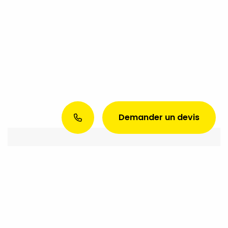
Demander un devis