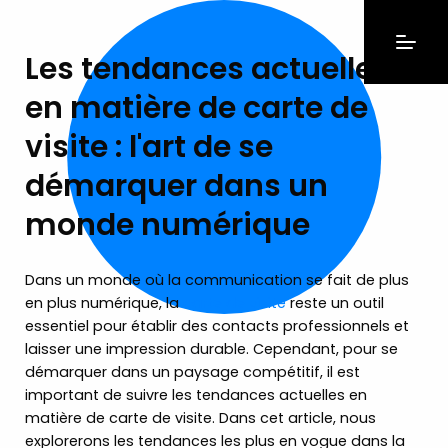
Les tendances actuelles
en matière de carte de
visite : l'art de se
démarquer dans un
monde numérique
Dans un monde où la communication se fait de plus
en plus numérique, la
carte de visite
reste un outil
essentiel pour établir des contacts professionnels et
laisser une impression durable. Cependant, pour se
démarquer dans un paysage compétitif, il est
important de suivre les tendances actuelles en
matière de carte de visite. Dans cet article, nous
explorerons les tendances les plus en vogue dans la