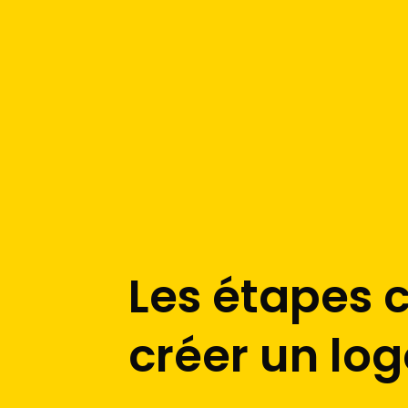
Les étapes 
créer un log