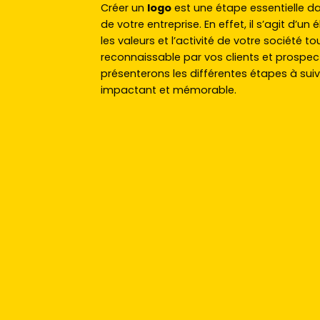
Créer un
logo
est une étape essentielle da
de votre entreprise. En effet, il s’agit d’un
les valeurs et l’activité de votre société t
reconnaissable par vos clients et prospect
présenterons les différentes étapes à sui
impactant et mémorable.