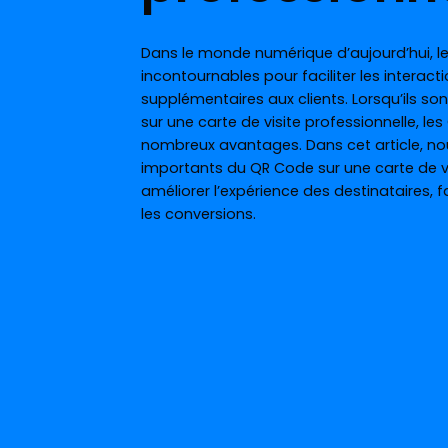
Dans le monde numérique d’aujourd’hui, l
incontournables pour faciliter les interact
supplémentaires aux clients. Lorsqu’ils so
sur une carte de visite professionnelle, le
nombreux avantages. Dans cet article, nou
importants du QR Code sur une carte de vi
améliorer l’expérience des destinataires, 
les conversions.