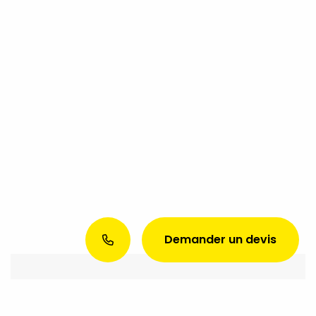
Demander un devis