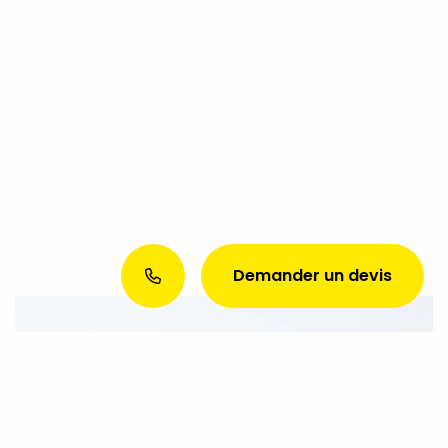
Demander un devis