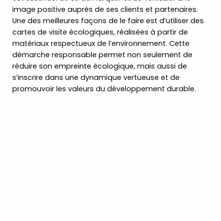
image positive auprès de ses clients et partenaires.
Une des meilleures façons de le faire est d’utiliser des
cartes de visite écologiques, réalisées à partir de
matériaux respectueux de l’environnement. Cette
démarche responsable permet non seulement de
réduire son empreinte écologique, mais aussi de
s’inscrire dans une dynamique vertueuse et de
promouvoir les valeurs du développement durable.