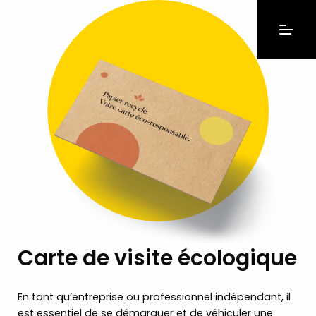
Carte de visite écologique
En tant qu’entreprise ou professionnel indépendant, il
est essentiel de se démarquer et de véhiculer une