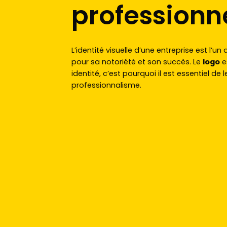
professionn
L’identité visuelle d’une entreprise est l’u
pour sa notoriété et son succès. Le
logo
e
identité, c’est pourquoi il est essentiel de
professionnalisme.