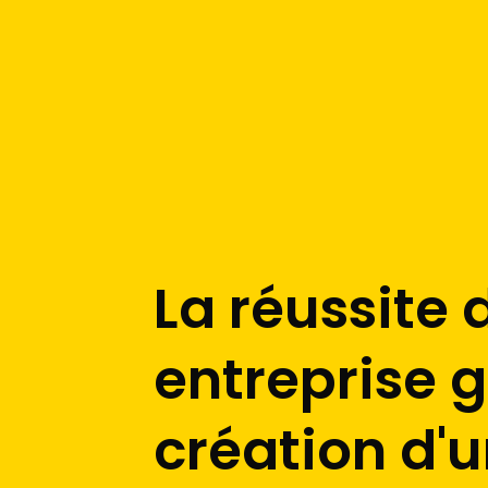
La réussite 
entreprise g
création d'u