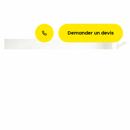
Demander un devis