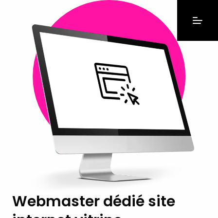
Webmaster dédié site