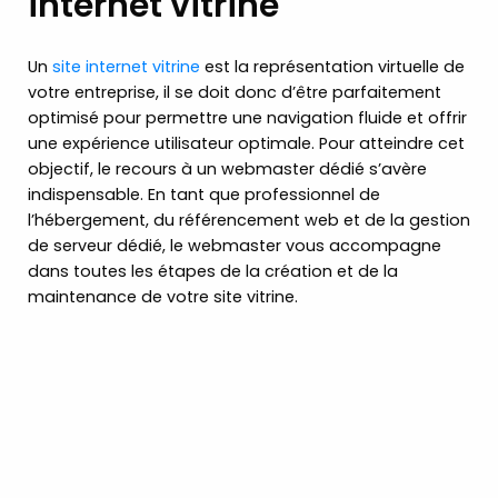
internet vitrine
Un
site internet vitrine
est la représentation virtuelle de
votre entreprise, il se doit donc d’être parfaitement
optimisé pour permettre une navigation fluide et offrir
une expérience utilisateur optimale. Pour atteindre cet
objectif, le recours à un webmaster dédié s’avère
indispensable. En tant que professionnel de
l’hébergement, du référencement web et de la gestion
de serveur dédié, le webmaster vous accompagne
dans toutes les étapes de la création et de la
maintenance de votre site vitrine.