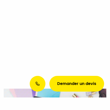
Demander un devis