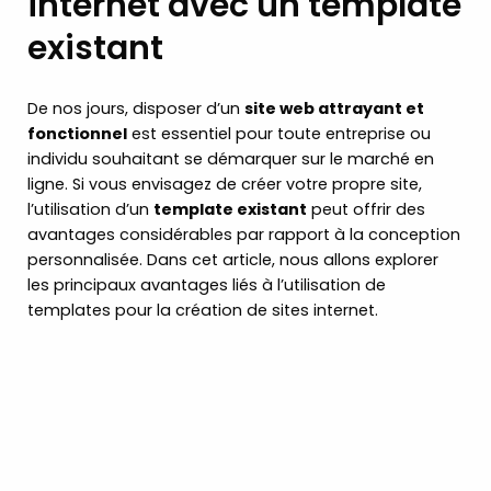
internet avec un template
existant
De nos jours, disposer d’un
site web attrayant et
fonctionnel
est essentiel pour toute entreprise ou
individu souhaitant se démarquer sur le marché en
ligne. Si vous envisagez de créer votre propre site,
l’utilisation d’un
template existant
peut offrir des
avantages considérables par rapport à la conception
personnalisée. Dans cet article, nous allons explorer
les principaux avantages liés à l’utilisation de
templates pour la création de sites internet.