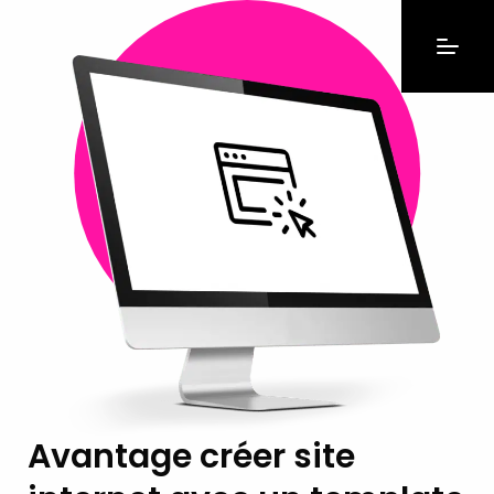
Avantage créer site