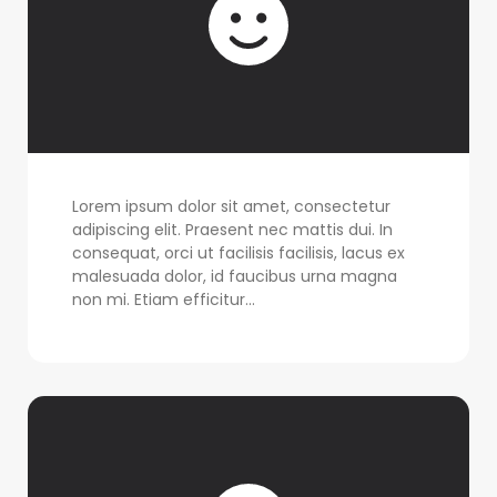
Lorem ipsum dolor sit amet, consectetur
adipiscing elit. Praesent nec mattis dui. In
consequat, orci ut facilisis facilisis, lacus ex
malesuada dolor, id faucibus urna magna
non mi. Etiam efficitur...