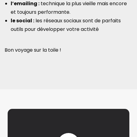
l’emailing :
technique la plus vieille mais encore
et toujours performante.
le social :
les réseaux sociaux sont de parfaits
outils pour développer votre activité
Bon voyage sur la toile !