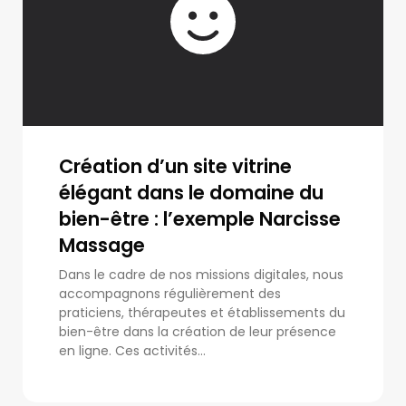
Création d’un site vitrine
élégant dans le domaine du
bien-être : l’exemple Narcisse
Massage
Dans le cadre de nos missions digitales, nous
accompagnons régulièrement des
praticiens, thérapeutes et établissements du
bien-être dans la création de leur présence
en ligne. Ces activités...