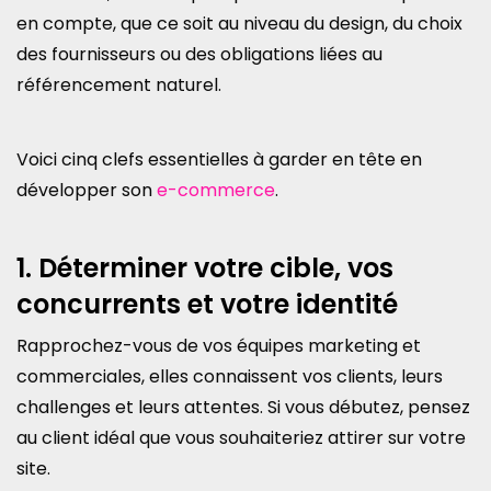
en compte, que ce soit au niveau du design, du choix
des fournisseurs ou des obligations liées au
référencement naturel.
Voici cinq clefs essentielles à garder en tête en
développer son
e-commerce
.
1. Déterminer votre cible, vos
concurrents et votre identité
Rapprochez-vous de vos équipes marketing et
commerciales, elles connaissent vos clients, leurs
challenges et leurs attentes. Si vous débutez, pensez
au client idéal que vous souhaiteriez attirer sur votre
site.