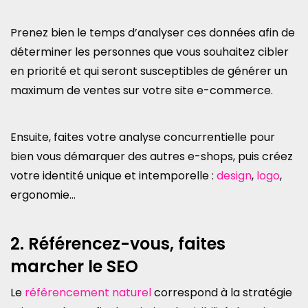
Prenez bien le temps d’analyser ces données afin de
déterminer les personnes que vous souhaitez cibler
en priorité et qui seront susceptibles de générer un
maximum de ventes sur votre site e-commerce.
Ensuite, faites votre analyse concurrentielle pour
bien vous démarquer des autres e-shops, puis créez
votre identité unique et intemporelle :
design
,
logo
,
ergonomie…
2. Référencez-vous, faites
marcher le SEO
Le
référencement naturel
correspond à la stratégie