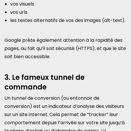
vos visuels
vos urls
les textes alternatifs de vos des images (alt-text).
Google prête également attention à la rapidité des
pages, au fait qu’il soit sécurisé (HTTPS), et que le site
soit bien accessible.
3. Le fameux tunnel de
commande
Un tunnel de conversion (ou entonnoir de
conversion) est un indicateur d’analyse des visiteurs
sur un site internet. Cela permet de “tracker” leur
comportement depuis l’arrivée sur votre site jusqu’à
la phase d’achat ou d’abandon de panier. La