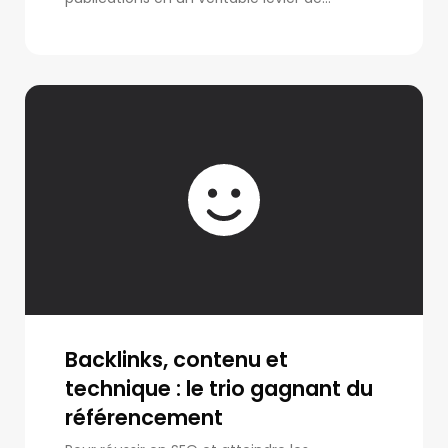
Backlinks, contenu et
technique : le trio gagnant du
référencement