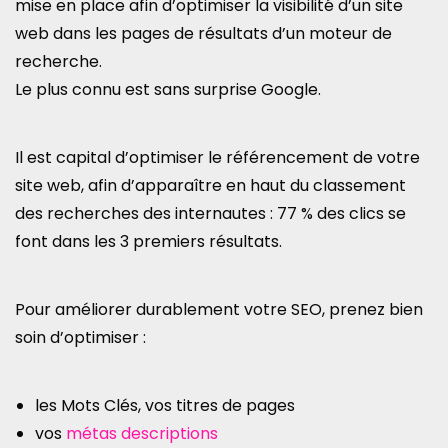
mise en place afin d’optimiser la visibilité d’un site
web dans les pages de résultats d’un moteur de
recherche.
Le plus connu est sans surprise Google.
Il est capital d’optimiser le référencement de votre
site web, afin d’apparaître en haut du classement
des recherches des internautes : 77 % des clics se
font dans les 3 premiers résultats.
Pour améliorer durablement votre SEO, prenez bien
soin d’optimiser :
les Mots Clés, vos titres de pages
vos
métas descriptions