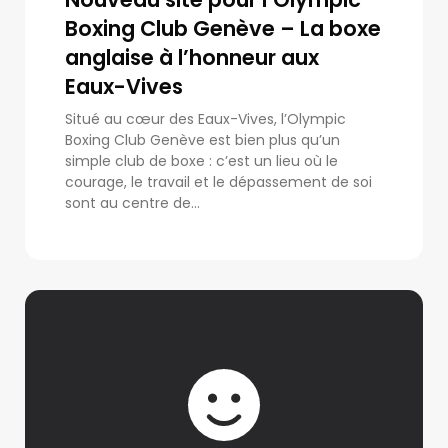
Boxing Club Genève – La boxe
anglaise à l’honneur aux
Eaux-Vives
Situé au cœur des Eaux-Vives, l’Olympic
Boxing Club Genève est bien plus qu’un
simple club de boxe : c’est un lieu où le
courage, le travail et le dépassement de soi
sont au centre de...