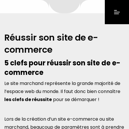
Réussir son site de e-
commerce
5 clefs pour réussir son site de e-
commerce
Le site marchand représente la grande majorité de
l’espace web du monde. Il faut donc bien connaître
les clefs de réussite
pour se démarquer !
Lors de la création d’un site e-commerce ou site
marchand, beaucoup de paramètres sont à prendre