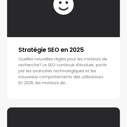
Stratégie SEO en 2025
Quelles nouvelles règles pour les moteurs de
recherche? Le SEO continue d’évoluer, porté
par les avancées technologiques et les
nouveaux comportements des utilisateurs.
En 2025, les moteurs de...