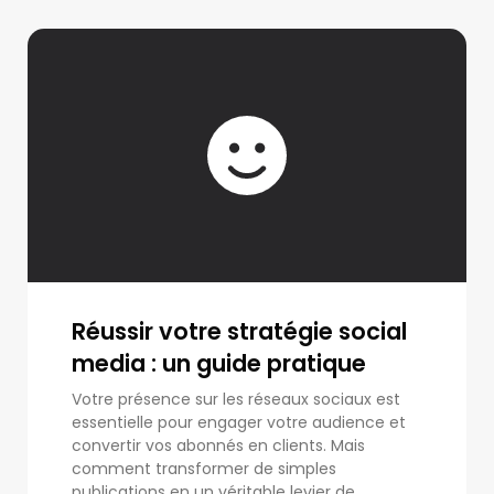
Réussir votre stratégie social
media : un guide pratique
Votre présence sur les réseaux sociaux est
essentielle pour engager votre audience et
convertir vos abonnés en clients. Mais
comment transformer de simples
publications en un véritable levier de...