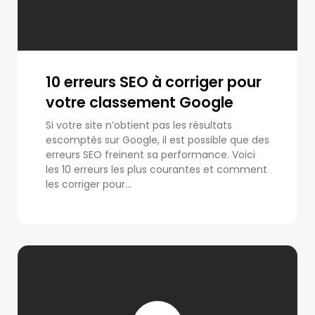
10 erreurs SEO à corriger pour
votre classement Google
Si votre site n’obtient pas les résultats
escomptés sur Google, il est possible que des
erreurs SEO freinent sa performance. Voici
les 10 erreurs les plus courantes et comment
les corriger pour...