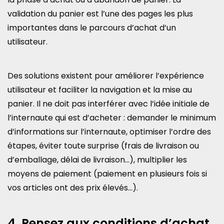
validation du panier est l’une des pages les plus
importantes dans le parcours d’achat d’un
utilisateur.
Des solutions existent pour améliorer l’expérience
utilisateur et faciliter la navigation et la mise au
panier. Il ne doit pas interférer avec l’idée initiale de
l’internaute qui est d’acheter : demander le minimum
d’informations sur l’internaute, optimiser l’ordre des
étapes, éviter toute surprise (frais de livraison ou
d’emballage, délai de livraison…), multiplier les
moyens de paiement (paiement en plusieurs fois si
vos articles ont des prix élevés…).
4. Pensez aux conditions d’achat