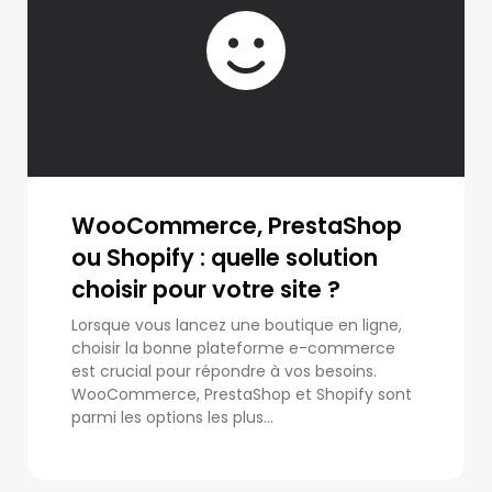
WooCommerce, PrestaShop
ou Shopify : quelle solution
choisir pour votre site ?
Lorsque vous lancez une boutique en ligne,
choisir la bonne plateforme e-commerce
est crucial pour répondre à vos besoins.
WooCommerce, PrestaShop et Shopify sont
parmi les options les plus...