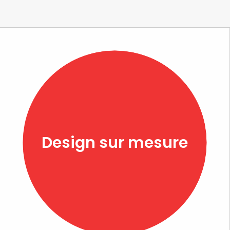
Design sur mesure