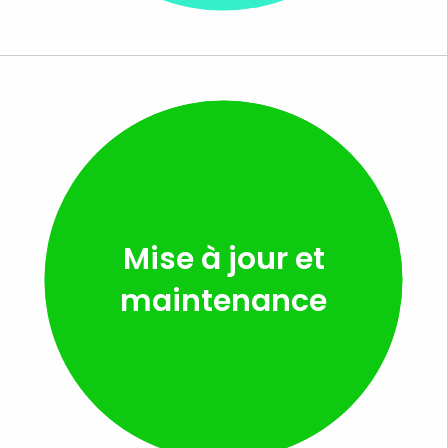
Mise à jour et
maintenance