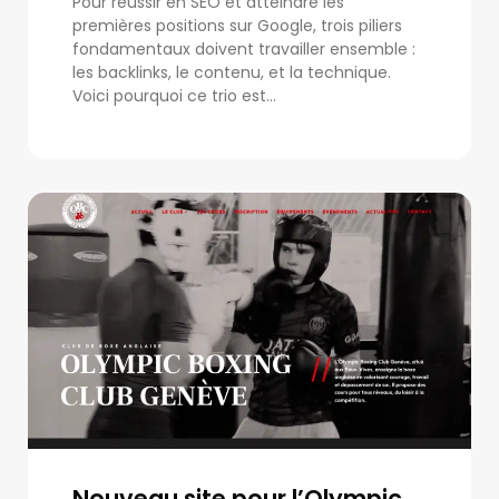
Pour réussir en SEO et atteindre les
premières positions sur Google, trois piliers
fondamentaux doivent travailler ensemble :
les backlinks, le contenu, et la technique.
Voici pourquoi ce trio est...
Nouveau site pour l’Olympic