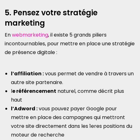
5. Pensez votre stratégie
marketing
En
webmarketing
, il existe 5 grands piliers
incontournables, pour mettre en place une stratégie
de présence digitale :
l’affiliation :
vous permet de vendre à travers un
autre site partenaire.
l
e référencement
naturel, comme décrit plus
haut
l’Adword :
vous pouvez payer Google pour
mettre en place des campagnes qui mettront
votre site directement dans les 1eres positions du
moteur de recherche