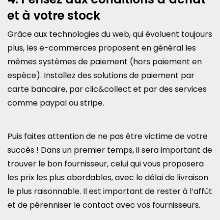
et à votre stock
Grâce aux technologies du web, qui évoluent toujours
plus, les e-commerces proposent en général les
mêmes systèmes de paiement (hors paiement en
espèce). Installez des solutions de paiement par
carte bancaire, par clic&collect et par des services
comme paypal ou stripe.
Puis faites attention de ne pas être victime de votre
succès ! Dans un premier temps, il sera important de
trouver le bon fournisseur, celui qui vous proposera
les prix les plus abordables, avec le délai de livraison
le plus raisonnable. Il est important de rester à l’affût
et de pérenniser le contact avec vos fournisseurs.