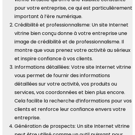
pour votre entreprise, ce qui est particulièrement
important à l’ère numérique.
Crédibilité et professionnalisme: Un site Internet
vitrine bien conçu donne à votre entreprise une
image de crédibilité et de professionnalisme. Il
montre que vous prenez votre activité au sérieux
et inspire confiance à vos clients.
Informations détaillées: Votre site Internet vitrine
vous permet de fournir des informations
détaillées sur votre activité, vos produits ou
services, vos coordonnées et bien plus encore.
Cela facilite la recherche d’informations pour vos
clients et renforce leur confiance envers votre
entreprise.
Génération de prospects: Un site Internet vitrine
peut être utilisé comme un outil puissant pour