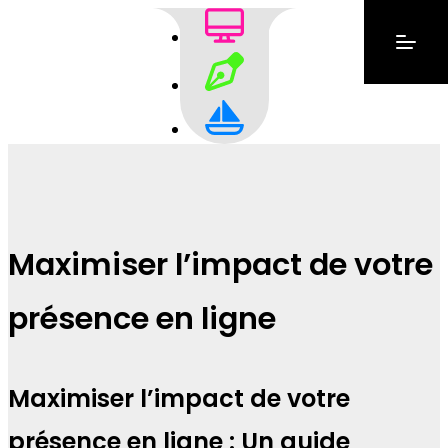
Maximiser l’impact de votre
présence en ligne
Maximiser l’impact de votre
présence en ligne : Un guide