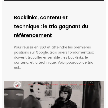
Backlinks, contenu et
technique : le trio gagnant du
référencement
Pour réussir en SEO et atteindre les premières
positions sur Google, trois piliers fondamentaux
doivent travailler ensemble : les backlinks, le
contenu, et la technique. Voici pourquoi ce trio
est...