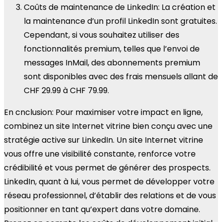
Coûts de maintenance de LinkedIn: La création et
la maintenance d’un profil LinkedIn sont gratuites.
Cependant, si vous souhaitez utiliser des
fonctionnalités premium, telles que l’envoi de
messages InMail, des abonnements premium
sont disponibles avec des frais mensuels allant de
CHF 29.99 à CHF 79.99.
En cnclusion: Pour maximiser votre impact en ligne,
combinez un site Internet vitrine bien conçu avec une
stratégie active sur LinkedIn. Un site Internet vitrine
vous offre une visibilité constante, renforce votre
crédibilité et vous permet de générer des prospects.
LinkedIn, quant à lui, vous permet de développer votre
réseau professionnel, d’établir des relations et de vous
positionner en tant qu’expert dans votre domaine.