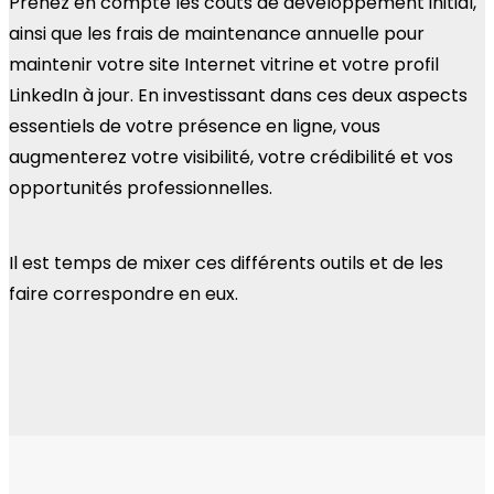
Prenez en compte les coûts de développement initial,
ainsi que les frais de maintenance annuelle pour
maintenir votre site Internet vitrine et votre profil
LinkedIn à jour. En investissant dans ces deux aspects
essentiels de votre présence en ligne, vous
augmenterez votre visibilité, votre crédibilité et vos
opportunités professionnelles.
Il est temps de mixer ces différents outils et de les
faire correspondre en eux.