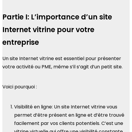
Partie I: L’importance d’un site
Internet vitrine pour votre
entreprise
Un site Internet vitrine est essentiel pour présenter
votre activité ou PME, même s’il s’agit d’un petit site.
Voici pourquoi :
Visibilité en ligne: Un site Internet vitrine vous
permet d’être présent en ligne et d’être trouvé
facilement par vos clients potentiels. C’est une
vitrine virtuelle qui offre une visibilité constante