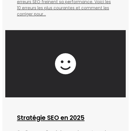
erreurs SEO freinent sa performance. Voici les
10 erreurs les plus courantes et comment les
corriger pour...
Stratégie SEO en 2025