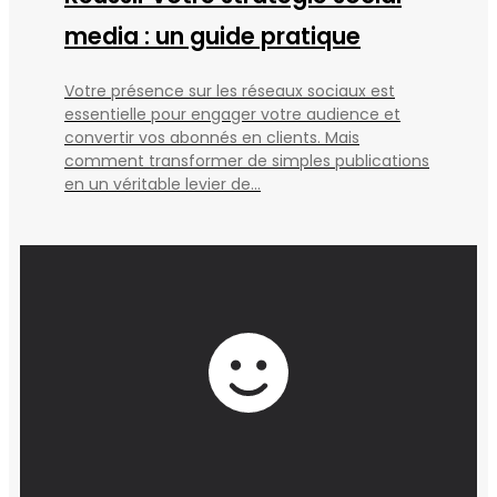
media : un guide pratique
Votre présence sur les réseaux sociaux est
essentielle pour engager votre audience et
convertir vos abonnés en clients. Mais
comment transformer de simples publications
en un véritable levier de...