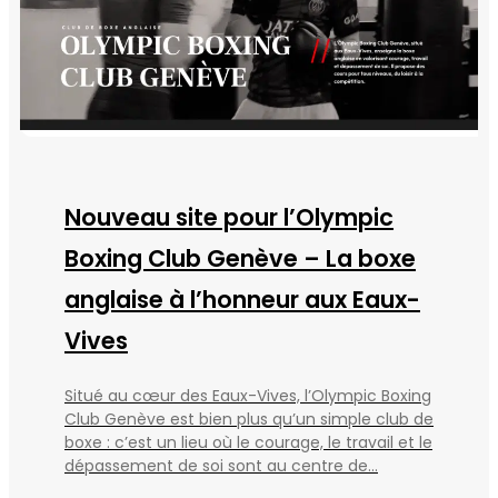
Nouveau site pour l’Olympic
Boxing Club Genève – La boxe
anglaise à l’honneur aux Eaux-
Vives
Situé au cœur des Eaux-Vives, l’Olympic Boxing
Club Genève est bien plus qu’un simple club de
boxe : c’est un lieu où le courage, le travail et le
dépassement de soi sont au centre de...