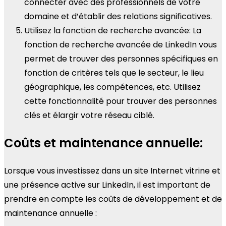
connecter avec des professionnels de votre
domaine et d’établir des relations significatives.
Utilisez la fonction de recherche avancée: La
fonction de recherche avancée de LinkedIn vous
permet de trouver des personnes spécifiques en
fonction de critères tels que le secteur, le lieu
géographique, les compétences, etc. Utilisez
cette fonctionnalité pour trouver des personnes
clés et élargir votre réseau ciblé.
Coûts et maintenance annuelle:
Lorsque vous investissez dans un site Internet vitrine et
une présence active sur LinkedIn, il est important de
prendre en compte les coûts de développement et de
maintenance annuelle :