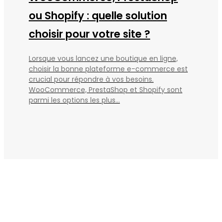
ou Shopify : quelle solution
choisir pour votre site ?
Lorsque vous lancez une boutique en ligne,
choisir la bonne plateforme e-commerce est
crucial pour répondre à vos besoins.
WooCommerce, PrestaShop et Shopify sont
parmi les options les plus...