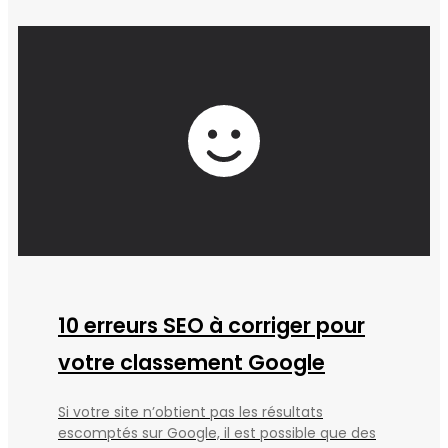
10 erreurs SEO à corriger pour
votre classement Google
Si votre site n’obtient pas les résultats
escomptés sur Google, il est possible que des