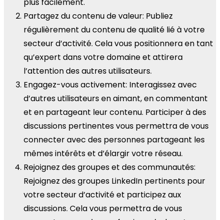
plus facilement.
Partagez du contenu de valeur: Publiez
régulièrement du contenu de qualité lié à votre
secteur d’activité. Cela vous positionnera en tant
qu’expert dans votre domaine et attirera
l’attention des autres utilisateurs.
Engagez-vous activement: Interagissez avec
d’autres utilisateurs en aimant, en commentant
et en partageant leur contenu. Participer à des
discussions pertinentes vous permettra de vous
connecter avec des personnes partageant les
mêmes intérêts et d’élargir votre réseau.
Rejoignez des groupes et des communautés:
Rejoignez des groupes LinkedIn pertinents pour
votre secteur d’activité et participez aux
discussions. Cela vous permettra de vous