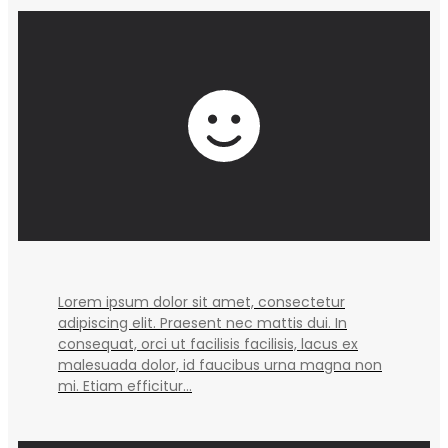
Lorem ipsum dolor sit amet, consectetur
adipiscing elit. Praesent nec mattis dui. In
consequat, orci ut facilisis facilisis, lacus ex
malesuada dolor, id faucibus urna magna non
mi. Etiam efficitur...