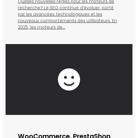
Quelles nouvelles règles pour les moteurs de
recherche? Le SEO continue d’évoluer, porté
par les avancées technologiques et les
nouveaux comportements des utilisateurs. En
2025, les moteurs de...
WooCommerce, PrestaShop