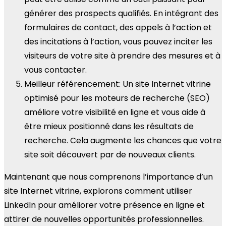
générer des prospects qualifiés. En intégrant des
formulaires de contact, des appels à l’action et
des incitations à l’action, vous pouvez inciter les
visiteurs de votre site à prendre des mesures et à
vous contacter.
Meilleur référencement: Un site Internet vitrine
optimisé pour les moteurs de recherche (SEO)
améliore votre visibilité en ligne et vous aide à
être mieux positionné dans les résultats de
recherche. Cela augmente les chances que votre
site soit découvert par de nouveaux clients.
Maintenant que nous comprenons l’importance d’un
site Internet vitrine, explorons comment utiliser
LinkedIn pour améliorer votre présence en ligne et
attirer de nouvelles opportunités professionnelles.