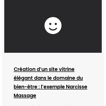
Création d’un site vitrine
élégant dans le domaine du
bien-être : l’exemple Narcisse
Massage