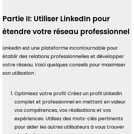
Partie II: Utiliser LinkedIn pour
étendre votre réseau professionnel
LinkedIn est une plateforme incontournable pour
établir des relations professionnelles et développer
votre réseau. Voici quelques conseils pour maximiser
son utilisation :
Optimisez votre profil: Créez un profil LinkedIn
complet et professionnel en mettant en valeur
vos compétences, vos réalisations et vos
expériences. Utilisez des mots-clés pertinents
pour aider les autres utilisateurs à vous trouver