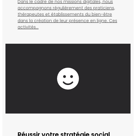
Dans le cadre de nos missions digitales, nous
accompagnons régulièrement des praticiens,
thérapeutes et établissements du bien-être
dans la création de leur présence en ligne. Ces
activités...
Réussir votre stratégie social