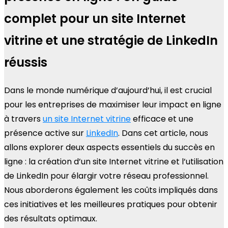
complet pour un site Internet
vitrine et une stratégie de LinkedIn
réussis
Dans le monde numérique d’aujourd’hui, il est crucial
pour les entreprises de maximiser leur impact en ligne
à travers
un site Internet vitrine
efficace et une
présence active sur
LinkedIn
. Dans cet article, nous
allons explorer deux aspects essentiels du succès en
ligne : la création d’un site Internet vitrine et l’utilisation
de LinkedIn pour élargir votre réseau professionnel.
Nous aborderons également les coûts impliqués dans
ces initiatives et les meilleures pratiques pour obtenir
des résultats optimaux.