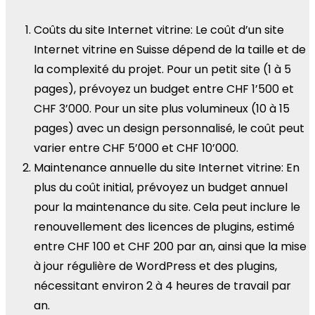
Coûts du site Internet vitrine: Le coût d’un site
Internet vitrine en Suisse dépend de la taille et de
la complexité du projet. Pour un petit site (1 à 5
pages), prévoyez un budget entre CHF 1’500 et
CHF 3’000. Pour un site plus volumineux (10 à 15
pages) avec un design personnalisé, le coût peut
varier entre CHF 5’000 et CHF 10’000.
Maintenance annuelle du site Internet vitrine: En
plus du coût initial, prévoyez un budget annuel
pour la maintenance du site. Cela peut inclure le
renouvellement des licences de plugins, estimé
entre CHF 100 et CHF 200 par an, ainsi que la mise
à jour régulière de WordPress et des plugins,
nécessitant environ 2 à 4 heures de travail par
an.