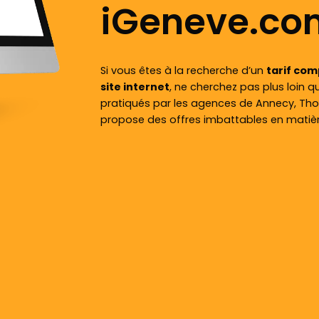
iGeneve.co
Si vous êtes à la recherche d’un
tarif com
site internet
, ne cherchez pas plus loin 
pratiqués par les agences de Annecy, T
propose des offres imbattables en matière