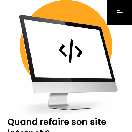
Quand refaire son site