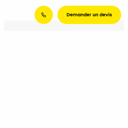
Demander un devis