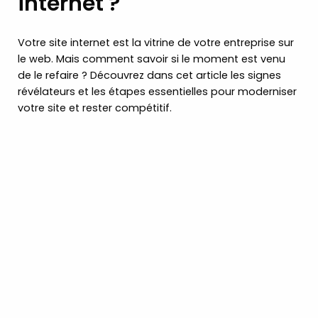
internet ?
Votre site internet est la vitrine de votre entreprise sur
le web. Mais comment savoir si le moment est venu
de le refaire ? Découvrez dans cet article les signes
révélateurs et les étapes essentielles pour moderniser
votre site et rester compétitif.