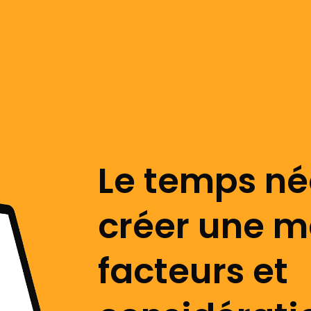
Le temps né
créer une m
facteurs et