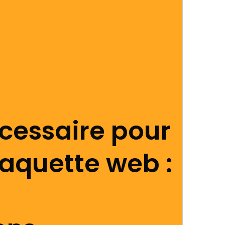
cessaire pour
aquette web :