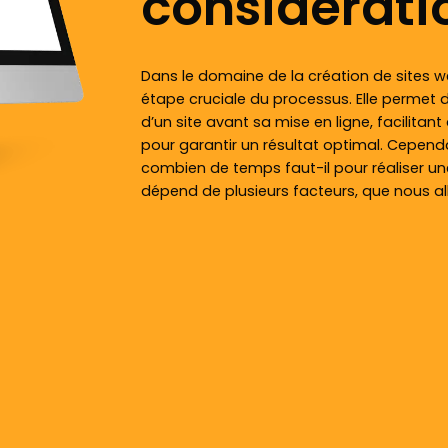
considérati
Dans le domaine de la création de sites 
étape cruciale du processus. Elle permet de
d’un site avant sa mise en ligne, facilitan
pour garantir un résultat optimal. Cepend
combien de temps faut-il pour réaliser 
dépend de plusieurs facteurs, que nous all