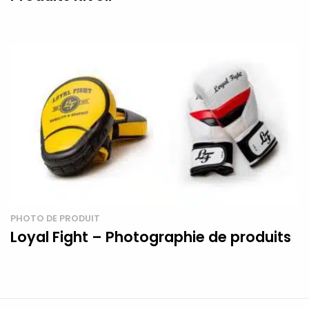
PHOTO DE PRODUIT
Loyal Fight – Photographie de produits