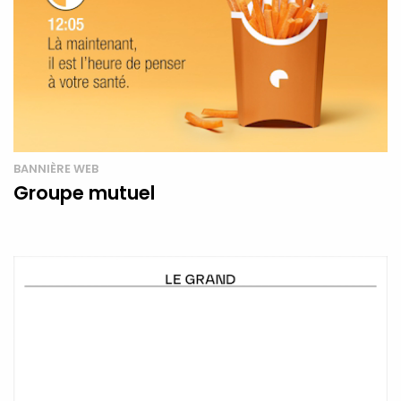
BANNIÈRE WEB
Groupe mutuel