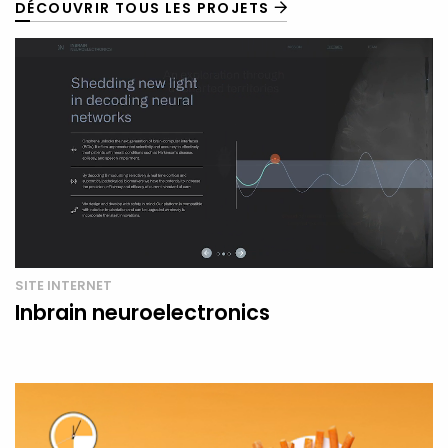
DÉCOUVRIR TOUS LES PROJETS
SITE INTERNET
Inbrain neuroelectronics