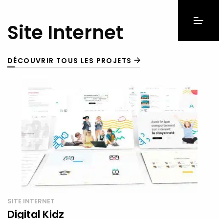
Site Internet
DÉCOUVRIR TOUS LES PROJETS
SITE INTERNET
Digital Kidz