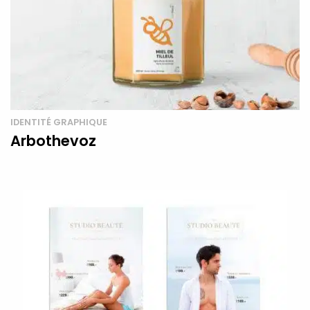
IDENTITÉ GRAPHIQUE
Arbothevoz