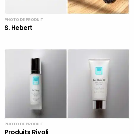
PHOTO DE PRODUIT
S. Hebert
PHOTO DE PRODUIT
Produits Rivoli