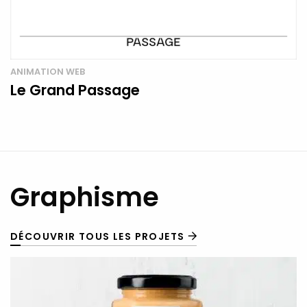
ANIMATION WEB
Le Grand Passage
Graphisme
DÉCOUVRIR TOUS LES PROJETS