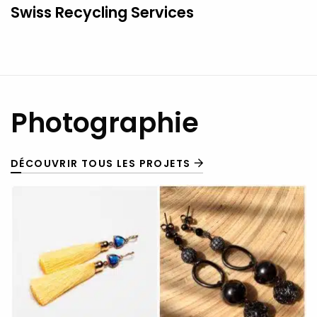
Swiss Recycling Services
Photographie
DÉCOUVRIR TOUS LES PROJETS