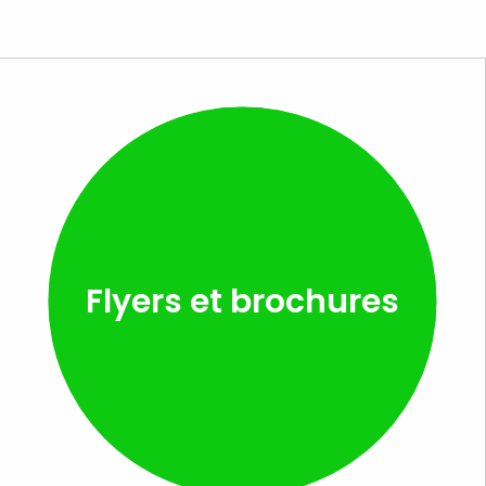
Flyers et brochures