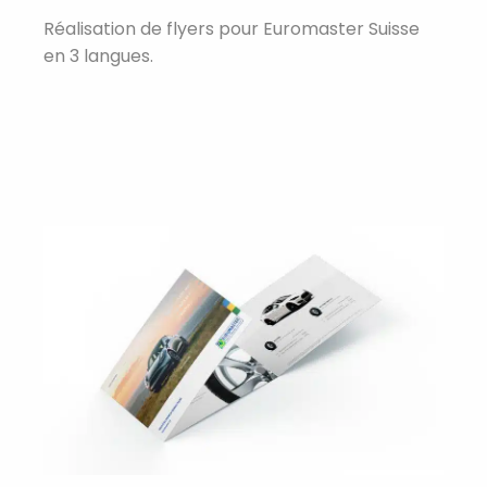
Réalisation de flyers pour Euromaster Suisse
en 3 langues.